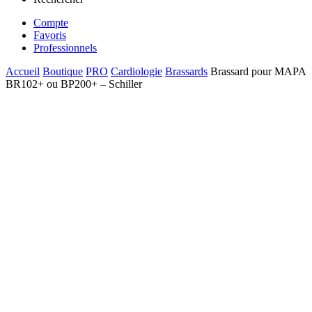
Compte
Favoris
Professionnels
Accueil
Boutique
PRO
Cardiologie
Brassards
Brassard pour MAPA
BR102+ ou BP200+ – Schiller