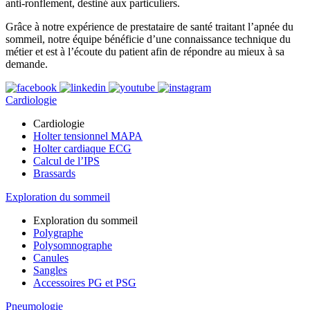
anti-ronflement, destiné aux particuliers.
Grâce à notre expérience de prestataire de santé traitant l’apnée du
sommeil, notre équipe bénéficie d’une connaissance technique du
métier et est à l’écoute du patient afin de répondre au mieux à sa
demande.
Cardiologie
Cardiologie
Holter tensionnel MAPA
Holter cardiaque ECG
Calcul de l’IPS
Brassards
Exploration du sommeil
Exploration du sommeil
Polygraphe
Polysomnographe
Canules
Sangles
Accessoires PG et PSG
Pneumologie