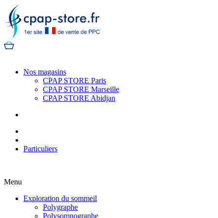
Nos magasins
CPAP STORE Paris
CPAP STORE Marseille
CPAP STORE Abidjan
Particuliers
Menu
Exploration du sommeil
Polygraphe
Polysomnographe