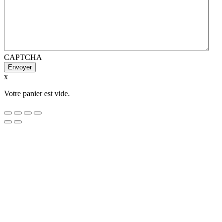
CAPTCHA
x
Votre panier est vide.