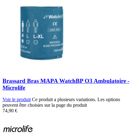
Brassard Bras MAPA WatchBP O3 Ambulatoire -
Microlife
Voir le produit
Ce produit a plusieurs variations. Les options
peuvent être choisies sur la page du produit
74,90
€