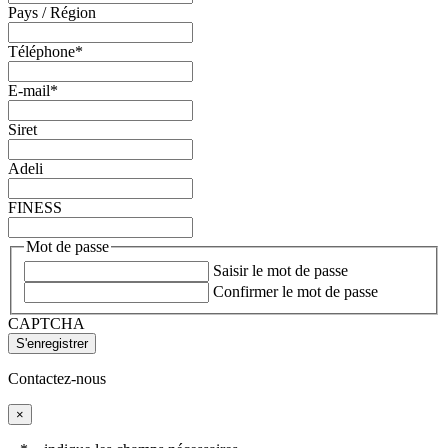
Pays / Région
Téléphone
*
E-mail
*
Siret
Adeli
FINESS
Mot de passe
Saisir le mot de passe
Confirmer le mot de passe
CAPTCHA
Contactez-nous
×