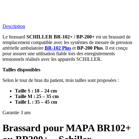
Description
Le brassard
SCHILLER BR-102+ / BP-200+
est un brassard de
remplacement compatible avec les systèmes de mesure de pression
artérielle ambulatoire
BR-102 Plus
et
BP-200 Plus
. Il est conçu
pour assurer une utilisation fiable lors des enregistrements
tensionnels réalisés avec les appareils SCHILLER.
Tailles disponibles
Selon le tour de bras du patient, trois tailles sont proposées :
Taille S : 18 – 24 cm
Taille M : 25 – 35 cm
Taille L : 35 – 45 cm
Garantie 3 ans
Brassard pour MAPA BR102+