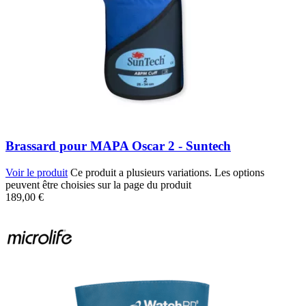
Brassard pour MAPA Oscar 2 - Suntech
Voir le produit
Ce produit a plusieurs variations. Les options
peuvent être choisies sur la page du produit
189,00
€