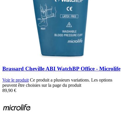
Brassard Cheville ABI WatchBP Office - Microlife
Voir le produit
Ce produit a plusieurs variations. Les options
peuvent être choisies sur la page du produit
89,90
€