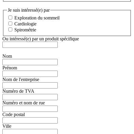
Je suis intéressé(e) par
Exploration du sommeil
Cardiologie
Spirométrie
Ou intéressé(e) par un produit spécifique
Nom
Prénom
Nom de l'entreprise
Numéro de TVA
Numéro et nom de rue
Code postal
Ville