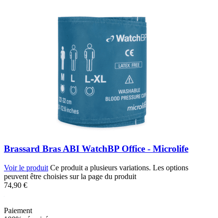
Brassard Bras ABI WatchBP Office - Microlife
Voir le produit
Ce produit a plusieurs variations. Les options
peuvent être choisies sur la page du produit
74,90
€
Paiement