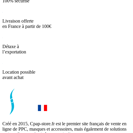
100% sécurisé
Livraison offerte
en France à partir de 100€
Détaxe à
l’exportation
Location possible
avant achat
Créé en 2015, Cpap-store.fr est le premier site français de vente en
ligne de PPC, masques et accessoires, mais également de solutions