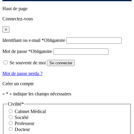
Haut de page
Connectez-vous
×
Identifiant ou e-mail
*
Obligatoire
Mot de passe
*
Obligatoire
Se souvenir de moi
Se connecter
Mot de passe perdu ?
Créer un compte
«
*
» indique les champs nécessaires
Civilité
*
Cabinet Médical
Société
Professeur
Docteur