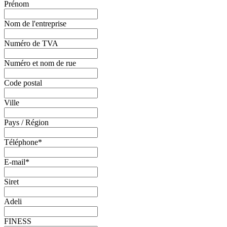
Prénom
Nom de l'entreprise
Numéro de TVA
Numéro et nom de rue
Code postal
Ville
Pays / Région
Téléphone
*
E-mail
*
Siret
Adeli
FINESS