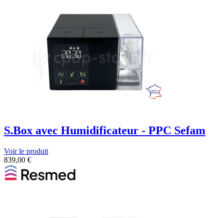
S.Box avec Humidificateur - PPC Sefam
Voir le produit
839,00
€