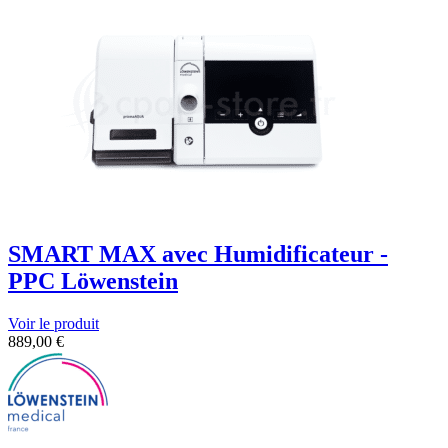
SMART MAX avec Humidificateur -
PPC Löwenstein
Voir le produit
889,00
€