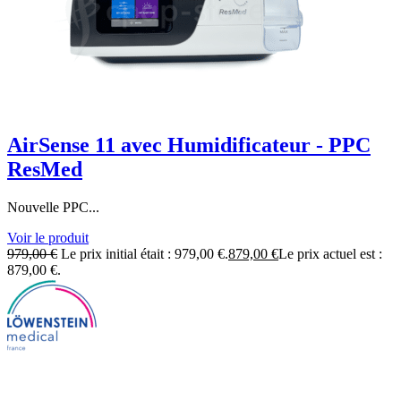
AirSense 11 avec Humidificateur - PPC
ResMed
Nouvelle PPC...
Voir le produit
979,00
€
Le prix initial était : 979,00 €.
879,00
€
Le prix actuel est :
879,00 €.