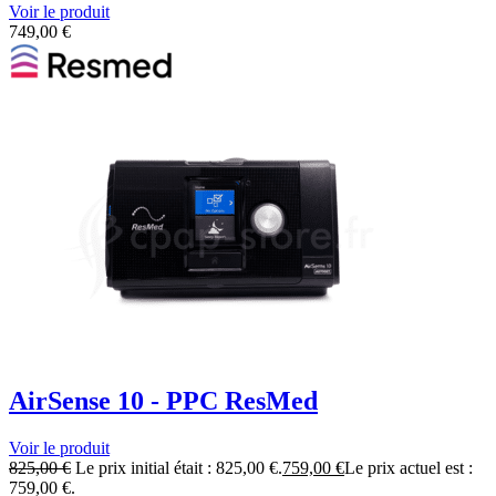
Voir le produit
749,00
€
AirSense 10 - PPC ResMed
Voir le produit
825,00
€
Le prix initial était : 825,00 €.
759,00
€
Le prix actuel est :
759,00 €.