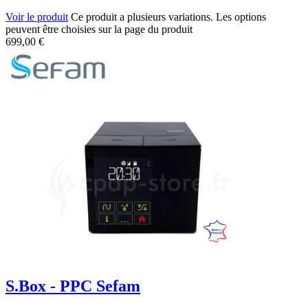
Voir le produit
Ce produit a plusieurs variations. Les options
peuvent être choisies sur la page du produit
699,00
€
S.Box - PPC Sefam