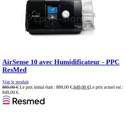
AirSense 10 avec Humidificateur - PPC
ResMed
Voir le produit
889,00
€
Le prix initial était : 889,00 €.
849,00
€
Le prix actuel est :
849,00 €.