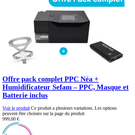
Offre pack complet PPC Néa +
Humidificateur Sefam – PPC, Masque et
Batterie inclus
Voir le produit
Ce produit a plusieurs variations. Les options
peuvent être choisies sur la page du produit
999,00
€