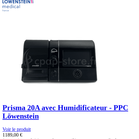
Prisma 20A avec Humidificateur - PPC
Löwenstein
Voir le produit
1189,00
€