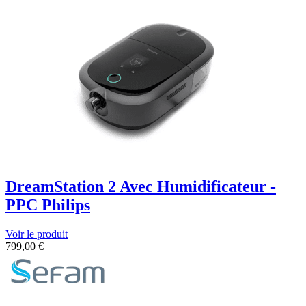
DreamStation 2 Avec Humidificateur -
PPC Philips
Voir le produit
799,00
€