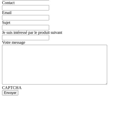
Contact
Email
Sujet
Je suis intéressé par le produit suivant
Votre message
CAPTCHA