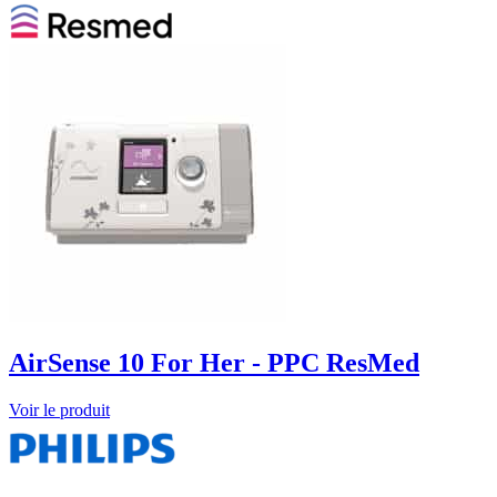
AirSense 10 For Her - PPC ResMed
Voir le produit