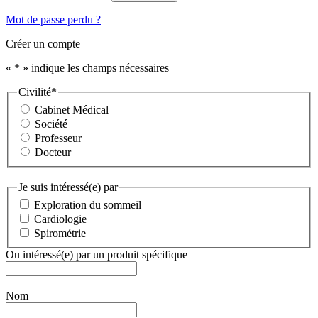
Mot de passe perdu ?
Créer un compte
«
*
» indique les champs nécessaires
Civilité
*
Cabinet Médical
Société
Professeur
Docteur
Je suis intéressé(e) par
Exploration du sommeil
Cardiologie
Spirométrie
Ou intéressé(e) par un produit spécifique
Nom