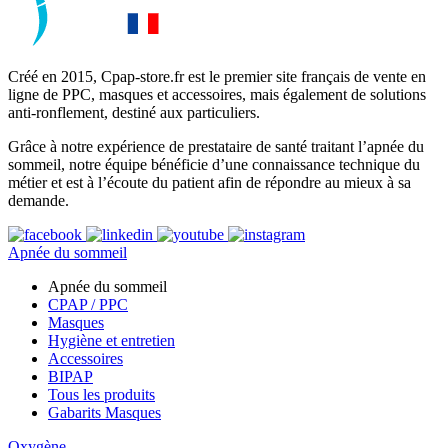
Créé en 2015, Cpap-store.fr est le premier site français de vente en
ligne de PPC, masques et accessoires, mais également de solutions
anti-ronflement, destiné aux particuliers.
Grâce à notre expérience de prestataire de santé traitant l’apnée du
sommeil, notre équipe bénéficie d’une connaissance technique du
métier et est à l’écoute du patient afin de répondre au mieux à sa
demande.
Apnée du sommeil
Apnée du sommeil
CPAP / PPC
Masques
Hygiène et entretien
Accessoires
BIPAP
Tous les produits
Gabarits Masques
Oxygène