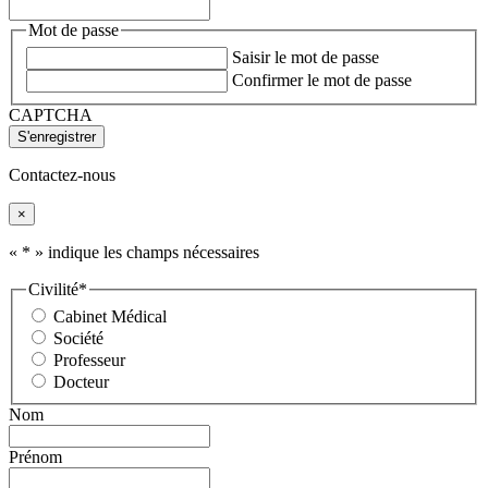
Mot de passe
Saisir le mot de passe
Confirmer le mot de passe
CAPTCHA
Contactez-nous
×
«
*
» indique les champs nécessaires
Civilité
*
Cabinet Médical
Société
Professeur
Docteur
Nom
Prénom