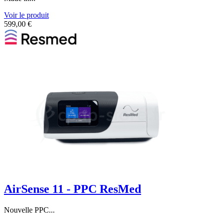
Voir le produit
599,00
€
AirSense 11 - PPC ResMed
Nouvelle PPC...