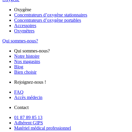
Oxygène
Concentrateurs d’oxygène stationnaires
Concentrateurs d’oxygène portables
Accessoires
Oxymètres
Qui sommes-nous?
Qui sommes-nous?
Notre histoire
Nos magasins
Blog
Bien choisir
Rejoignez-nous !
FAQ
Accès médecin
Contact
01 87 89 85 13
Adhérent GIPS
Matériel médical professionnel