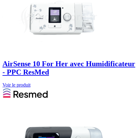
AirSense 10 For Her avec Humidificateur
- PPC ResMed
Voir le produit