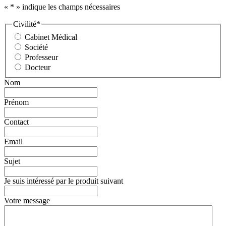
«
*
» indique les champs nécessaires
Civilité
*
Cabinet Médical
Société
Professeur
Docteur
Nom
Prénom
Contact
Email
Sujet
Je suis intéressé par le produit suivant
Votre message