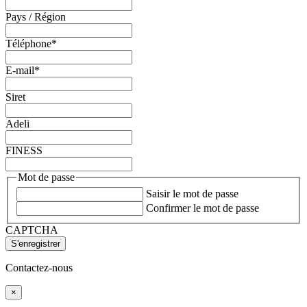
Pays / Région
Téléphone
*
E-mail
*
Siret
Adeli
FINESS
Mot de passe
Saisir le mot de passe
Confirmer le mot de passe
CAPTCHA
Contactez-nous
×