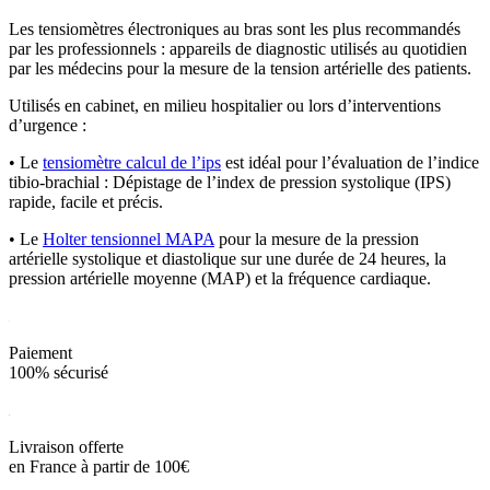
Les tensiomètres électroniques au bras sont les plus recommandés
par les professionnels : appareils de diagnostic utilisés au quotidien
par les médecins pour la mesure de la tension artérielle des patients.
Utilisés en cabinet, en milieu hospitalier ou lors d’interventions
d’urgence :
• Le
tensiomètre calcul de l’ips
est idéal pour l’évaluation de l’indice
tibio-brachial : Dépistage de l’index de pression systolique (IPS)
rapide, facile et précis.
• Le
Holter tensionnel MAPA
pour la mesure de la pression
artérielle systolique et diastolique sur une durée de 24 heures, la
pression artérielle moyenne (MAP) et la fréquence cardiaque.
Paiement
100% sécurisé
Livraison offerte
en France à partir de 100€