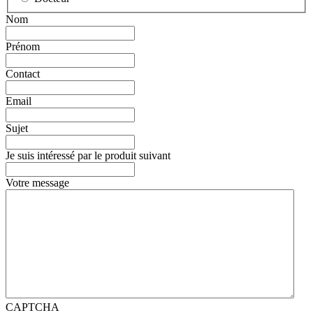
Nom
Prénom
Contact
Email
Sujet
Je suis intéressé par le produit suivant
Votre message
CAPTCHA