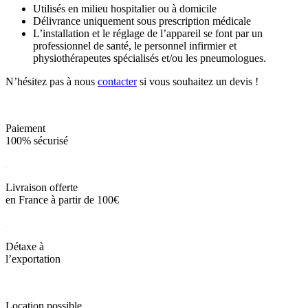
Utilisés en milieu hospitalier ou à domicile
Délivrance uniquement sous prescription médicale
L’installation et le réglage de l’appareil se font par un
professionnel de santé, le personnel infirmier et
physiothérapeutes spécialisés et/ou les pneumologues.
N’hésitez pas à nous
contacter
si vous souhaitez un devis !
Paiement
100% sécurisé
Livraison offerte
en France à partir de 100€
Détaxe à
l’exportation
Location possible