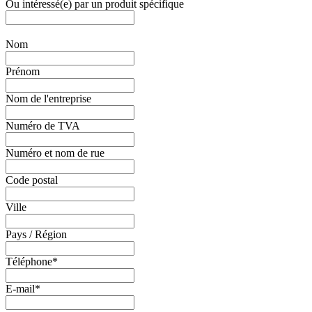
Ou intéressé(e) par un produit spécifique
Nom
Prénom
Nom de l'entreprise
Numéro de TVA
Numéro et nom de rue
Code postal
Ville
Pays / Région
Téléphone
*
E-mail
*