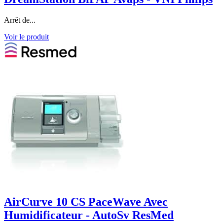
Arrêt de...
Voir le produit
AirCurve 10 CS PaceWave Avec
Humidificateur - AutoSv ResMed