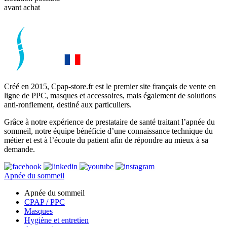
avant achat
Créé en 2015, Cpap-store.fr est le premier site français de vente en
ligne de PPC, masques et accessoires, mais également de solutions
anti-ronflement, destiné aux particuliers.
Grâce à notre expérience de prestataire de santé traitant l’apnée du
sommeil, notre équipe bénéficie d’une connaissance technique du
métier et est à l’écoute du patient afin de répondre au mieux à sa
demande.
Apnée du sommeil
Apnée du sommeil
CPAP / PPC
Masques
Hygiène et entretien