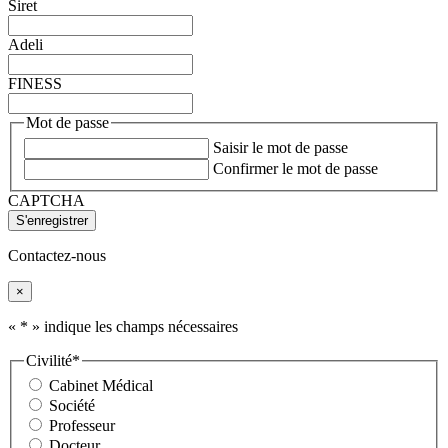
Siret
Adeli
FINESS
Mot de passe
Saisir le mot de passe
Confirmer le mot de passe
CAPTCHA
Contactez-nous
×
«
*
» indique les champs nécessaires
Civilité
*
Cabinet Médical
Société
Professeur
Docteur