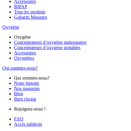
Accessoires
BIPAP
Tous les produits
Gabarits Masques
Oxygène
Oxygène
Concentrateurs d’oxygène stationnaires
Concentrateurs d’oxygène portables
Accessoires
Oxymètres
Qui sommes-nous?
Qui sommes-nous?
Notre histoire
Nos magasins
Blog
Bien choisir
Rejoignez-nous !
FAQ
Accès médecin