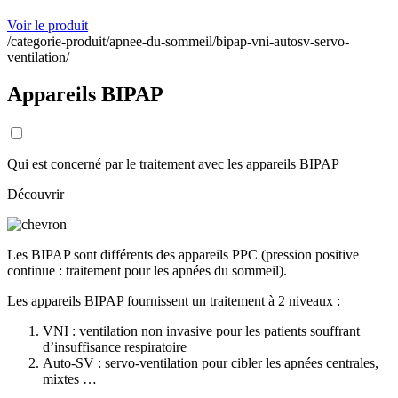
Voir le produit
/categorie-produit/apnee-du-sommeil/bipap-vni-autosv-servo-
ventilation/
Appareils BIPAP
Qui est concerné par le traitement avec les appareils BIPAP
Découvrir
Les BIPAP sont différents des appareils PPC (pression positive
continue : traitement pour les apnées du sommeil).
Les appareils BIPAP fournissent un traitement à 2 niveaux :
VNI : ventilation non invasive pour les patients souffrant
d’insuffisance respiratoire
Auto-SV : servo-ventilation pour cibler les apnées centrales,
mixtes …