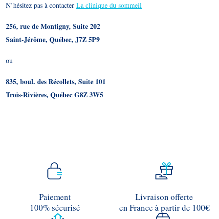
N’hésitez pas à contacter
La clinique du sommeil
256, rue de Montigny, Suite 202
Saint-Jérôme, Québec, J7Z 5P9
ou
835, boul. des Récollets, Suite 101
Trois-Rivières, Québec G8Z 3W5
Paiement
Livraison offerte
100% sécurisé
en France à partir de 100€