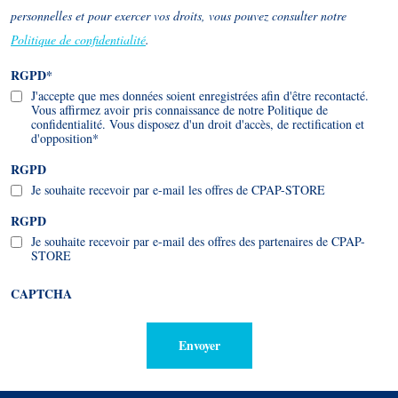
personnelles et pour exercer vos droits, vous pouvez consulter notre
Politique de confidentialité
.
RGPD
*
J'accepte que mes données soient enregistrées afin d'être recontacté.
Vous affirmez avoir pris connaissance de notre Politique de
confidentialité. Vous disposez d'un droit d'accès, de rectification et
d'opposition
*
RGPD
Je souhaite recevoir par e-mail les offres de CPAP-STORE
RGPD
Je souhaite recevoir par e-mail des offres des partenaires de CPAP-
STORE
CAPTCHA