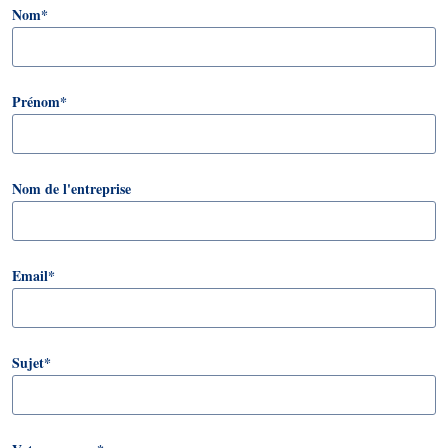
Nom
*
Prénom
*
Nom de l'entreprise
Email
*
Sujet
*