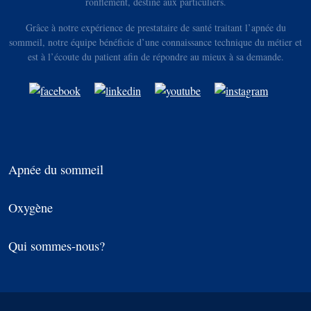
ronflement, destiné aux particuliers.
Grâce à notre expérience de prestataire de santé traitant l’apnée du
sommeil, notre équipe bénéficie d’une connaissance technique du métier et
est à l’écoute du patient afin de répondre au mieux à sa demande.
Apnée du sommeil
Oxygène
Qui sommes-nous?