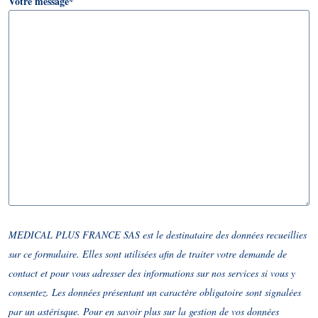
Votre message
*
MEDICAL PLUS FRANCE SAS est le destinataire des données recueillies
sur ce formulaire. Elles sont utilisées afin de traiter votre demande de
contact et pour vous adresser des informations sur nos services si vous y
consentez. Les données présentant un caractère obligatoire sont signalées
par un astérisque. Pour en savoir plus sur la gestion de vos données