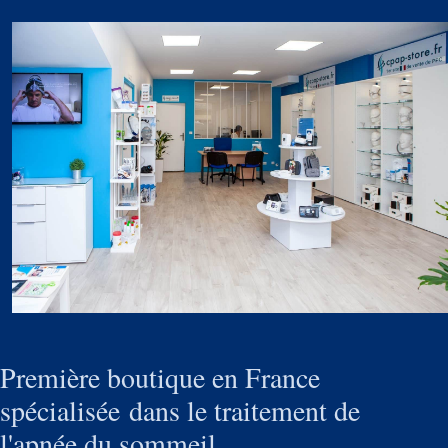
Première boutique en France
spécialisée dans le traitement de
l'apnée du sommeil