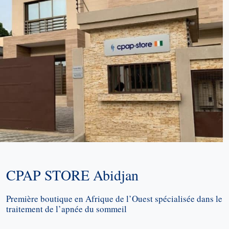
CPAP STORE Abidjan
Première boutique en Afrique de l’Ouest spécialisée dans le
traitement de l’apnée du sommeil