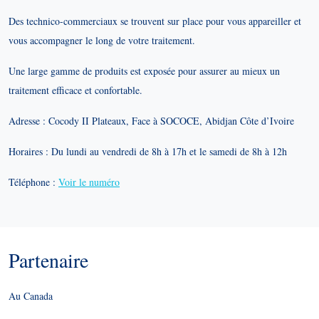
Des technico-commerciaux se trouvent sur place pour vous appareiller et
vous accompagner le long de votre traitement.
Une large gamme de produits est exposée pour assurer au mieux un
traitement efficace et confortable.
Adresse : Cocody II Plateaux, Face à SOCOCE, Abidjan Côte d’Ivoire
Horaires : Du lundi au vendredi de 8h à 17h et le samedi de 8h à 12h
Téléphone :
Voir le numéro
Partenaire
Au Canada