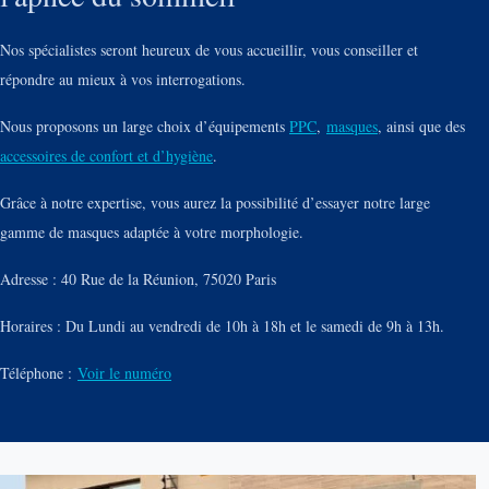
Nos spécialistes seront heureux de vous accueillir, vous conseiller et
répondre au mieux à vos interrogations.
Nous proposons un large choix d’équipements
PPC
,
masques
, ainsi que des
accessoires de confort et d’hygiène
.
Grâce à notre expertise, vous aurez la possibilité d’essayer notre large
gamme de masques adaptée à votre morphologie.
Adresse : 40 Rue de la Réunion, 75020 Paris
Horaires : Du Lundi au vendredi de 10h à 18h et le samedi de 9h à 13h.
Téléphone :
Voir le numéro