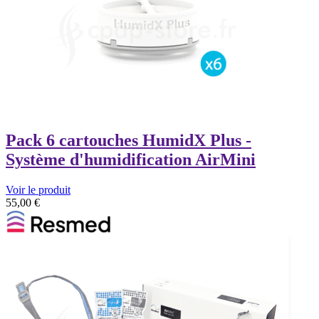
Pack 6 cartouches HumidX Plus -
Système d'humidification AirMini
Voir le produit
55,00
€