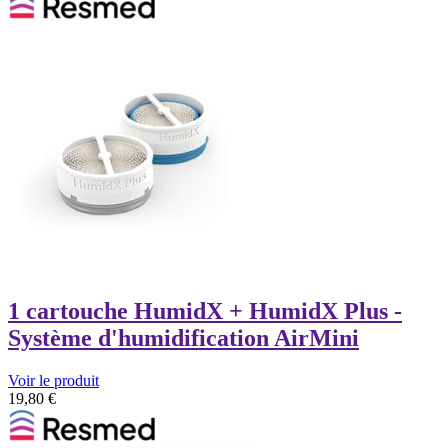
1 cartouche HumidX + HumidX Plus -
Système d'humidification AirMini
Voir le produit
19,80
€