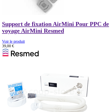
Support de fixation AirMini Pour PPC de
voyage AirMini Resmed
Voir le produit
39,00
€