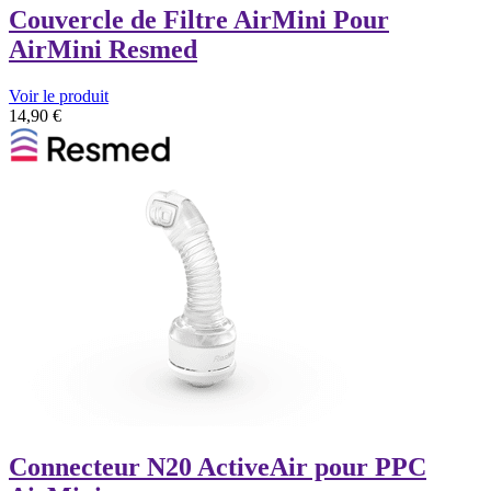
Couvercle de Filtre AirMini Pour
AirMini Resmed
Voir le produit
14,90
€
Connecteur N20 ActiveAir pour PPC