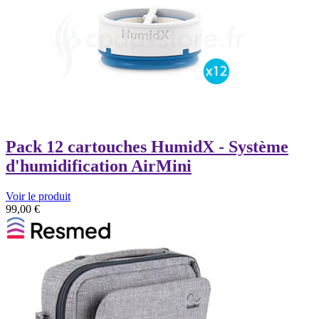
Pack 12 cartouches HumidX - Système
d'humidification AirMini
Voir le produit
99,00
€