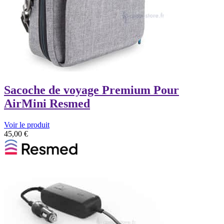
Sacoche de voyage Premium Pour
AirMini Resmed
Voir le produit
45,00
€