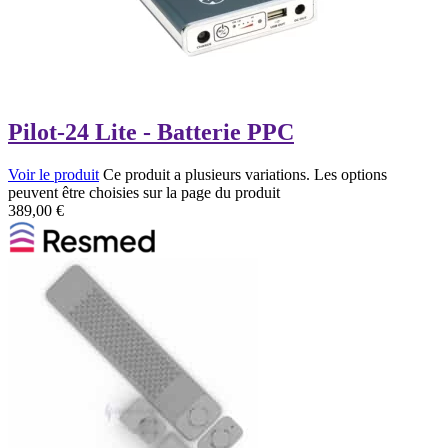
Pilot-24 Lite - Batterie PPC
Voir le produit
Ce produit a plusieurs variations. Les options
peuvent être choisies sur la page du produit
389,00
€