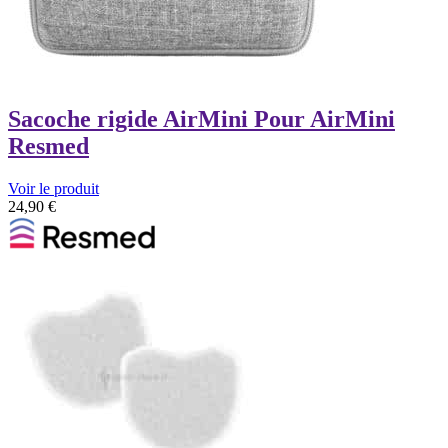
Sacoche rigide AirMini Pour AirMini
Resmed
Voir le produit
24,90
€