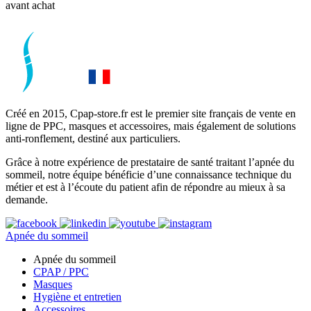
avant achat
Créé en 2015, Cpap-store.fr est le premier site français de vente en
ligne de PPC, masques et accessoires, mais également de solutions
anti-ronflement, destiné aux particuliers.
Grâce à notre expérience de prestataire de santé traitant l’apnée du
sommeil, notre équipe bénéficie d’une connaissance technique du
métier et est à l’écoute du patient afin de répondre au mieux à sa
demande.
Apnée du sommeil
Apnée du sommeil
CPAP / PPC
Masques
Hygiène et entretien
Accessoires