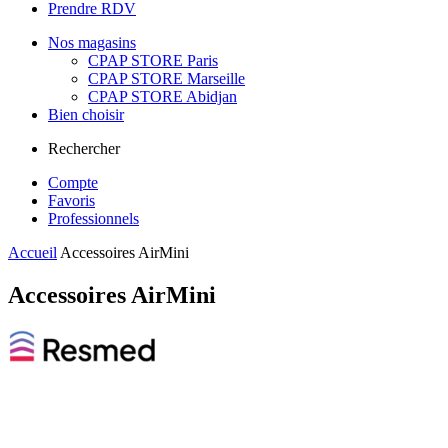
Prendre RDV
Nos magasins
CPAP STORE Paris
CPAP STORE Marseille
CPAP STORE Abidjan
Bien choisir
Rechercher
Compte
Favoris
Professionnels
Accueil
Accessoires AirMini
Accessoires AirMini