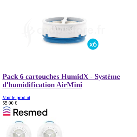
Pack 6 cartouches HumidX - Système
d'humidification AirMini
Voir le produit
55,00
€