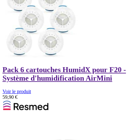
Pack 6 cartouches HumidX pour F20 -
Système d'humidification AirMini
Voir le produit
59,90
€