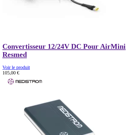
Convertisseur 12/24V DC Pour AirMini
Resmed
Voir le produit
105,00
€