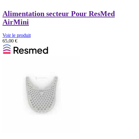
Alimentation secteur Pour ResMed
AirMini
Voir le produit
65,00
€