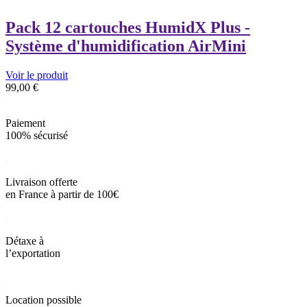
Pack 12 cartouches HumidX Plus -
Système d'humidification AirMini
Voir le produit
99,00
€
Paiement
100% sécurisé
Livraison offerte
en France à partir de 100€
Détaxe à
l’exportation
Location possible