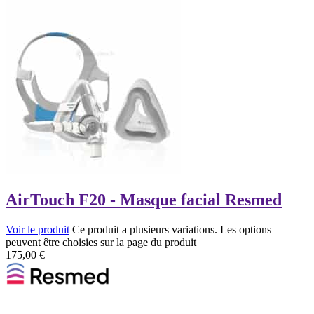
AirTouch F20 - Masque facial Resmed
Voir le produit
Ce produit a plusieurs variations. Les options
peuvent être choisies sur la page du produit
175,00
€