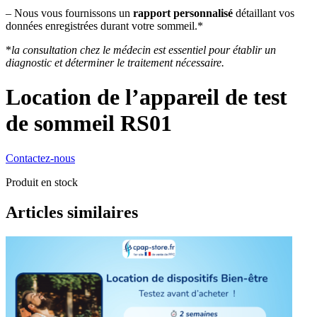
– Nous vous fournissons un
rapport personnalisé
détaillant vos
données enregistrées durant votre sommeil.*
*
la consultation chez le médecin est essentiel pour établir un
diagnostic et déterminer le traitement nécessaire.
Location de l’appareil de test
de sommeil RS01
Contactez-nous
Produit en stock
Articles similaires