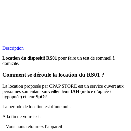
Description
Location du dispositif RS01
pour faire un test de sommeil à
domicile.
Comment se déroule la location du RS01 ?
La location proposée par CPAP STORE est un service ouvert aux
personnes souhaitant
surveiller leur IAH
(indice d’apnée /
hypopnée) et leur
SpO2
.
La période de location est d’une nuit.
A la fin de votre test:
– Vous nous retournez l’appareil