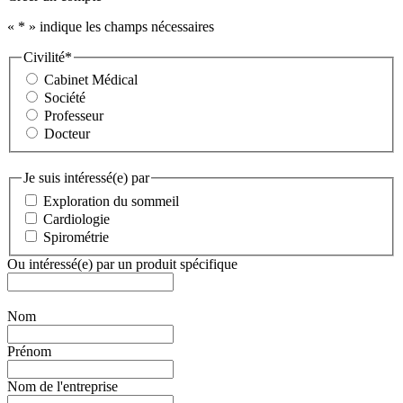
«
*
» indique les champs nécessaires
Civilité
*
Cabinet Médical
Société
Professeur
Docteur
Je suis intéressé(e) par
Exploration du sommeil
Cardiologie
Spirométrie
Ou intéressé(e) par un produit spécifique
Nom
Prénom
Nom de l'entreprise