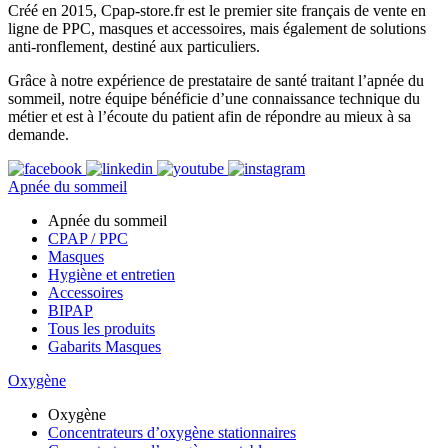
Créé en 2015, Cpap-store.fr est le premier site français de vente en
ligne de PPC, masques et accessoires, mais également de solutions
anti-ronflement, destiné aux particuliers.
Grâce à notre expérience de prestataire de santé traitant l’apnée du
sommeil, notre équipe bénéficie d’une connaissance technique du
métier et est à l’écoute du patient afin de répondre au mieux à sa
demande.
Apnée du sommeil
Apnée du sommeil
CPAP / PPC
Masques
Hygiène et entretien
Accessoires
BIPAP
Tous les produits
Gabarits Masques
Oxygène
Oxygène
Concentrateurs d’oxygène stationnaires