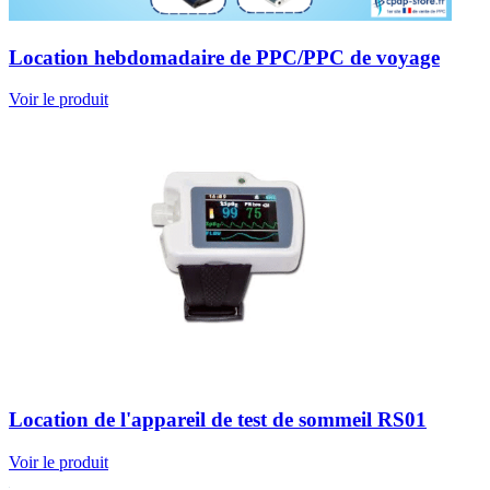
Location hebdomadaire de PPC/PPC de voyage
Voir le produit
Location de l'appareil de test de sommeil RS01
Voir le produit