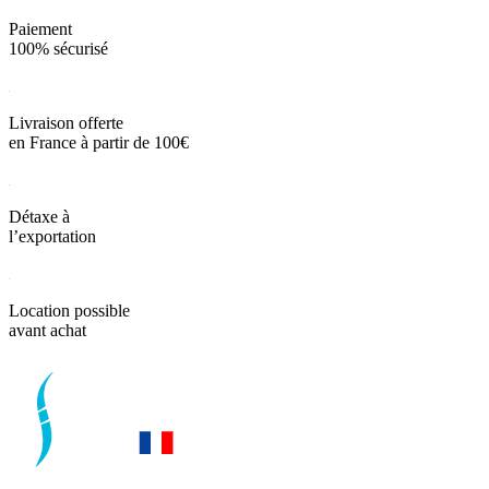
Paiement
100% sécurisé
Livraison offerte
en France à partir de 100€
Détaxe à
l’exportation
Location possible
avant achat