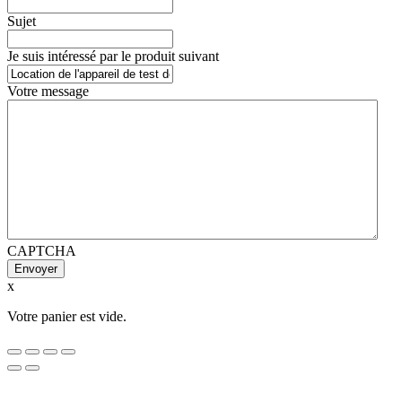
Sujet
Je suis intéressé par le produit suivant
Votre message
CAPTCHA
x
Votre panier est vide.