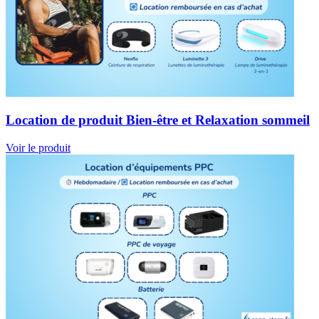
Location de produit Bien-être et Relaxation sommeil
Voir le produit