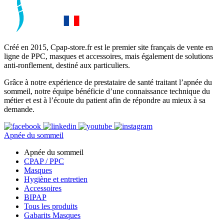
Créé en 2015, Cpap-store.fr est le premier site français de vente en
ligne de PPC, masques et accessoires, mais également de solutions
anti-ronflement, destiné aux particuliers.
Grâce à notre expérience de prestataire de santé traitant l’apnée du
sommeil, notre équipe bénéficie d’une connaissance technique du
métier et est à l’écoute du patient afin de répondre au mieux à sa
demande.
Apnée du sommeil
Apnée du sommeil
CPAP / PPC
Masques
Hygiène et entretien
Accessoires
BIPAP
Tous les produits
Gabarits Masques