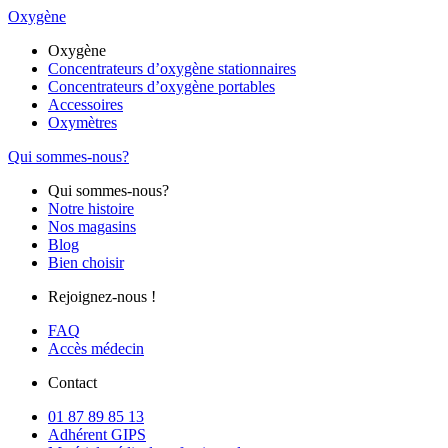
Oxygène
Oxygène
Concentrateurs d’oxygène stationnaires
Concentrateurs d’oxygène portables
Accessoires
Oxymètres
Qui sommes-nous?
Qui sommes-nous?
Notre histoire
Nos magasins
Blog
Bien choisir
Rejoignez-nous !
FAQ
Accès médecin
Contact
01 87 89 85 13
Adhérent GIPS