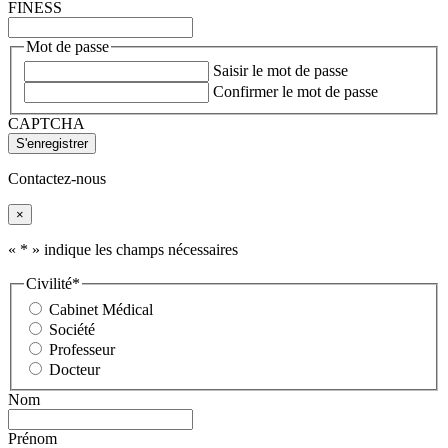
FINESS
Mot de passe
Saisir le mot de passe
Confirmer le mot de passe
CAPTCHA
Contactez-nous
×
«
*
» indique les champs nécessaires
Civilité
*
Cabinet Médical
Société
Professeur
Docteur
Nom
Prénom