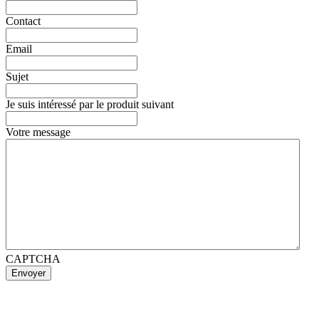
Contact
Email
Sujet
Je suis intéressé par le produit suivant
Votre message
CAPTCHA