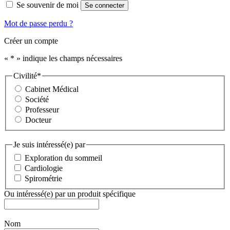
Se souvenir de moi
Se connecter
Mot de passe perdu ?
Créer un compte
«
*
» indique les champs nécessaires
Civilité
*
Cabinet Médical
Société
Professeur
Docteur
Je suis intéressé(e) par
Exploration du sommeil
Cardiologie
Spirométrie
Ou intéressé(e) par un produit spécifique
Nom