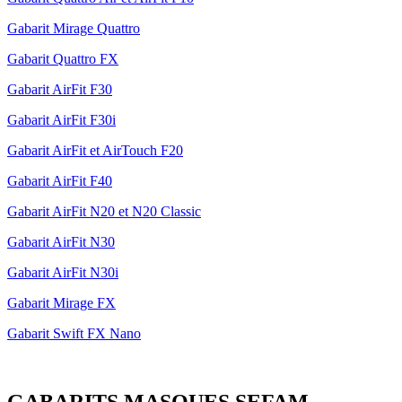
Gabarit Mirage Quattro
Gabarit Quattro FX
Gabarit AirFit F30
Gabarit AirFit F30i
Gabarit AirFit et AirTouch F20
Gabarit AirFit F40
Gabarit AirFit N20 et N20 Classic
Gabarit AirFit N30
Gabarit AirFit N30i
Gabarit Mirage FX
Gabarit Swift FX Nano