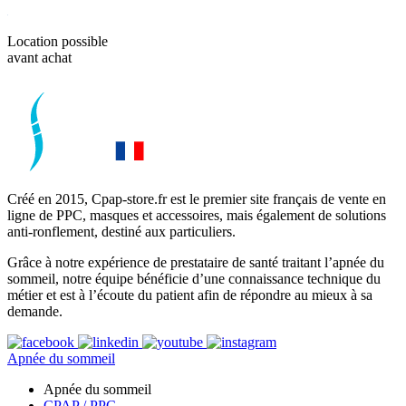
Location possible
avant achat
Créé en 2015, Cpap-store.fr est le premier site français de vente en
ligne de PPC, masques et accessoires, mais également de solutions
anti-ronflement, destiné aux particuliers.
Grâce à notre expérience de prestataire de santé traitant l’apnée du
sommeil, notre équipe bénéficie d’une connaissance technique du
métier et est à l’écoute du patient afin de répondre au mieux à sa
demande.
Apnée du sommeil
Apnée du sommeil
CPAP / PPC