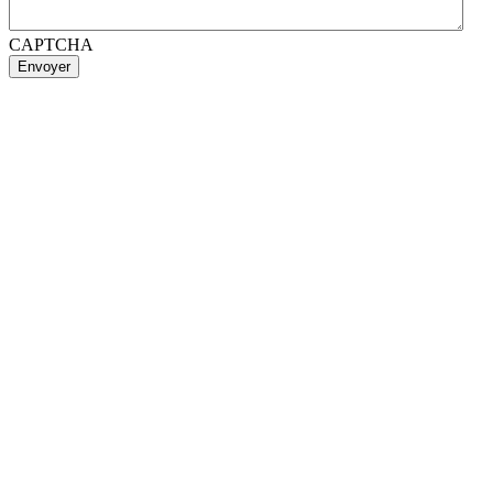
CAPTCHA