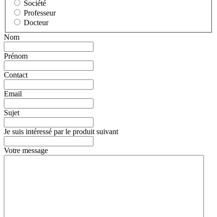
Société
Professeur
Docteur
Nom
Prénom
Contact
Email
Sujet
Je suis intéressé par le produit suivant
Votre message