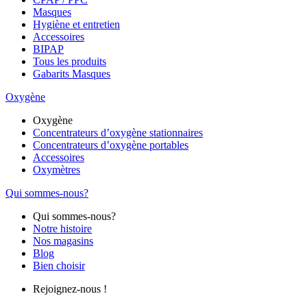
Masques
Hygiène et entretien
Accessoires
BIPAP
Tous les produits
Gabarits Masques
Oxygène
Oxygène
Concentrateurs d’oxygène stationnaires
Concentrateurs d’oxygène portables
Accessoires
Oxymètres
Qui sommes-nous?
Qui sommes-nous?
Notre histoire
Nos magasins
Blog
Bien choisir
Rejoignez-nous !