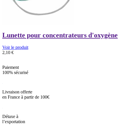
Lunette pour concentrateurs d'oxygène
Voir le produit
2,10
€
Paiement
100% sécurisé
Livraison offerte
en France à partir de 100€
Détaxe à
l’exportation