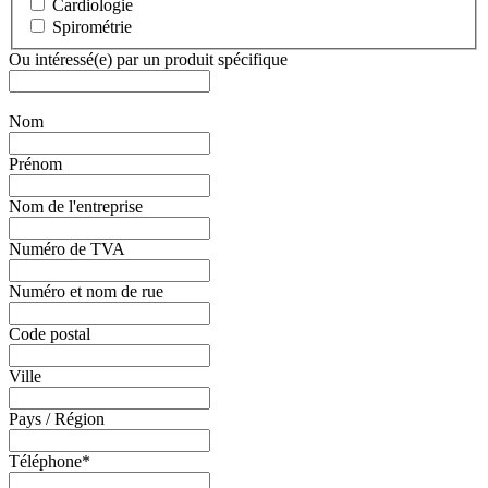
Cardiologie
Spirométrie
Ou intéressé(e) par un produit spécifique
Nom
Prénom
Nom de l'entreprise
Numéro de TVA
Numéro et nom de rue
Code postal
Ville
Pays / Région
Téléphone
*