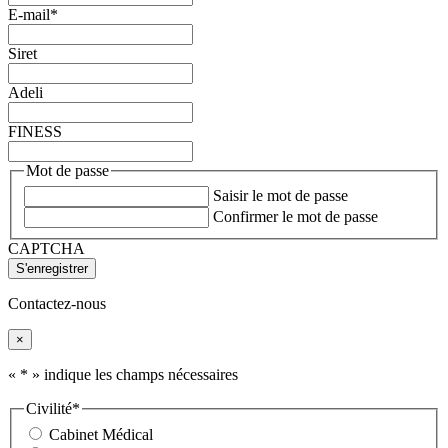
E-mail
*
Siret
Adeli
FINESS
Mot de passe
Saisir le mot de passe
Confirmer le mot de passe
CAPTCHA
Contactez-nous
×
«
*
» indique les champs nécessaires
Civilité
*
Cabinet Médical