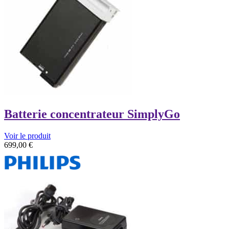
Batterie concentrateur SimplyGo
Voir le produit
699,00
€