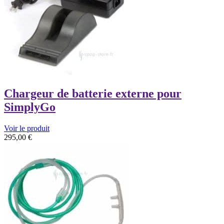
Chargeur de batterie externe pour
SimplyGo
Voir le produit
295,00
€