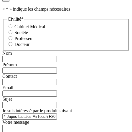
«
*
» indique les champs nécessaires
Civilité
*
Cabinet Médical
Société
Professeur
Docteur
Nom
Prénom
Contact
Email
Sujet
Je suis intéressé par le produit suivant
Votre message