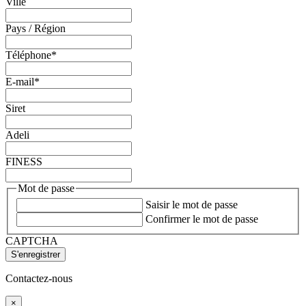
Ville
Pays / Région
Téléphone
*
E-mail
*
Siret
Adeli
FINESS
Mot de passe
Saisir le mot de passe
Confirmer le mot de passe
CAPTCHA
Contactez-nous
×