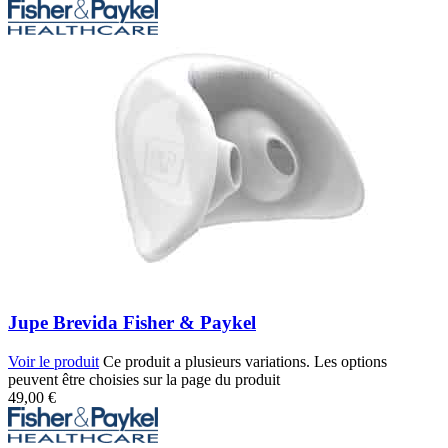
Jupe Brevida Fisher & Paykel
Voir le produit
Ce produit a plusieurs variations. Les options
peuvent être choisies sur la page du produit
49,00
€