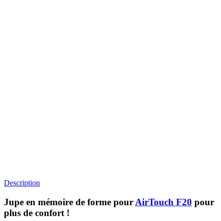
Description
Jupe en mémoire de forme pour
AirTouch F20
pour
plus de confort !