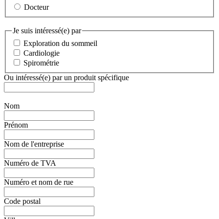
Docteur
Je suis intéressé(e) par
Exploration du sommeil
Cardiologie
Spirométrie
Ou intéressé(e) par un produit spécifique
Nom
Prénom
Nom de l'entreprise
Numéro de TVA
Numéro et nom de rue
Code postal