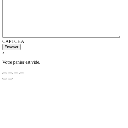
CAPTCHA
x
Votre panier est vide.