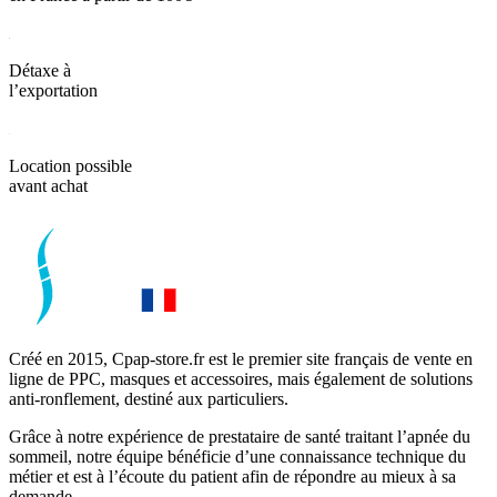
Détaxe à
l’exportation
Location possible
avant achat
Créé en 2015, Cpap-store.fr est le premier site français de vente en
ligne de PPC, masques et accessoires, mais également de solutions
anti-ronflement, destiné aux particuliers.
Grâce à notre expérience de prestataire de santé traitant l’apnée du
sommeil, notre équipe bénéficie d’une connaissance technique du
métier et est à l’écoute du patient afin de répondre au mieux à sa
demande.