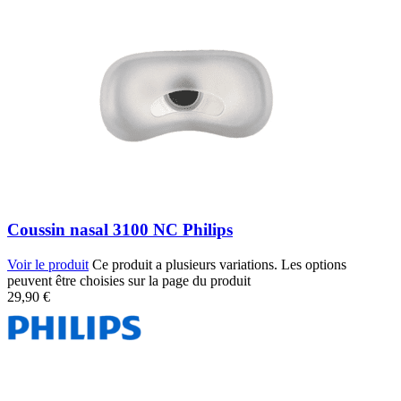
Coussin nasal 3100 NC Philips
Voir le produit
Ce produit a plusieurs variations. Les options
peuvent être choisies sur la page du produit
29,90
€