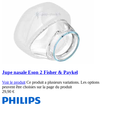
Jupe nasale Eson 2 Fisher & Paykel
Voir le produit
Ce produit a plusieurs variations. Les options
peuvent être choisies sur la page du produit
29,90
€