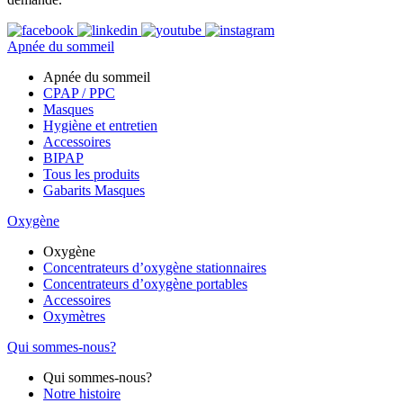
Apnée du sommeil
Apnée du sommeil
CPAP / PPC
Masques
Hygiène et entretien
Accessoires
BIPAP
Tous les produits
Gabarits Masques
Oxygène
Oxygène
Concentrateurs d’oxygène stationnaires
Concentrateurs d’oxygène portables
Accessoires
Oxymètres
Qui sommes-nous?
Qui sommes-nous?
Notre histoire