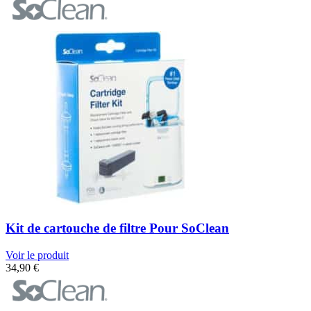
Kit de cartouche de filtre Pour SoClean
Voir le produit
34,90
€