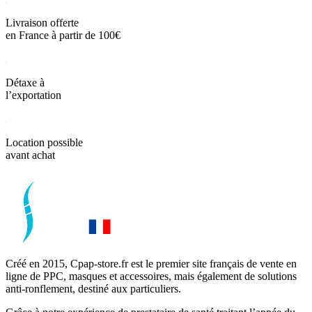
Livraison offerte
en France à partir de 100€
Détaxe à
l’exportation
Location possible
avant achat
Créé en 2015, Cpap-store.fr est le premier site français de vente en
ligne de PPC, masques et accessoires, mais également de solutions
anti-ronflement, destiné aux particuliers.