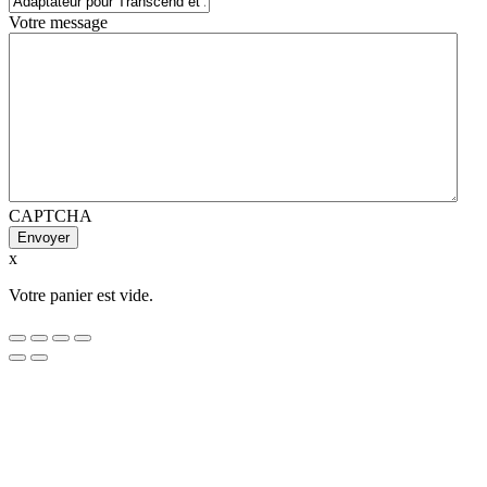
Votre message
CAPTCHA
x
Votre panier est vide.