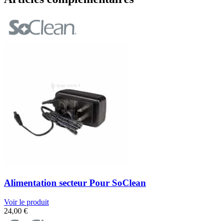
Alimentation secteur Pour SoClean
Voir le produit
24,00
€