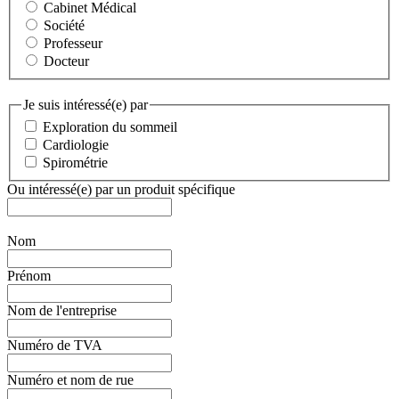
Cabinet Médical
Société
Professeur
Docteur
Je suis intéressé(e) par
Exploration du sommeil
Cardiologie
Spirométrie
Ou intéressé(e) par un produit spécifique
Nom
Prénom
Nom de l'entreprise
Numéro de TVA
Numéro et nom de rue