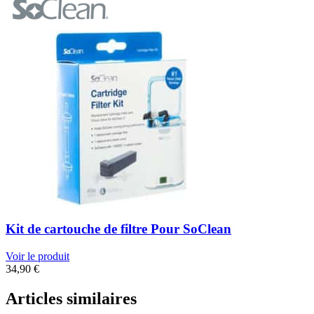
Kit de cartouche de filtre Pour SoClean
Voir le produit
34,90
€
Articles similaires