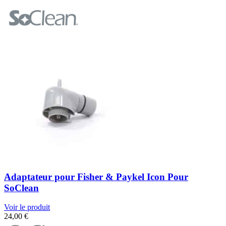
Adaptateur pour Fisher & Paykel Icon Pour
SoClean
Voir le produit
24,00
€