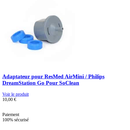
Adaptateur pour ResMed AirMini / Philips
DreamStation Go Pour SoClean
Voir le produit
10,00
€
Paiement
100% sécurisé