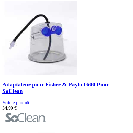
Adaptateur pour Fisher & Paykel 600 Pour
SoClean
Voir le produit
34,90
€