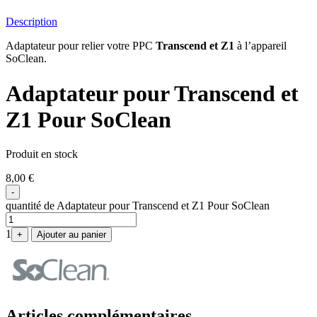
Description
Adaptateur pour relier votre PPC
Transcend et Z1
à l’appareil
SoClean.
Adaptateur pour Transcend et
Z1 Pour SoClean
Produit en stock
8,00
€
-
quantité de Adaptateur pour Transcend et Z1 Pour SoClean
1
+
Ajouter au panier
Articles complémentaires