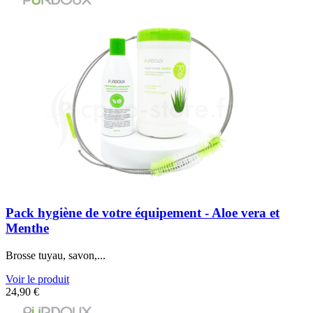
Pack hygiène de votre équipement - Aloe vera et
Menthe
Brosse tuyau, savon,...
Voir le produit
24,90
€