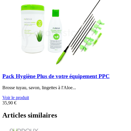
Pack Hygiène Plus de votre équipement PPC
Brosse tuyau, savon, lingettes à l'Aloe...
Voir le produit
35,90
€
Articles similaires