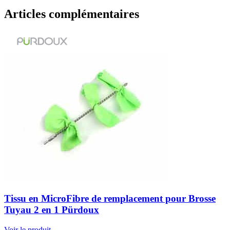
Articles complémentaires
Tissu en MicroFibre de remplacement pour Brosse
Tuyau 2 en 1 Pürdoux
Voir le produit