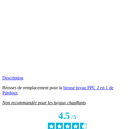
Description
Brosses de remplacement pour la
brosse tuyau PPC 2 en 1 de
Pürdoux
Non recommandée pour les tuyaux chauffants
4.5
/
5