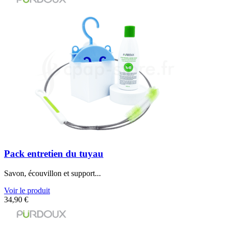
Pack entretien du tuyau
Savon, écouvillon et support...
Voir le produit
34,90
€