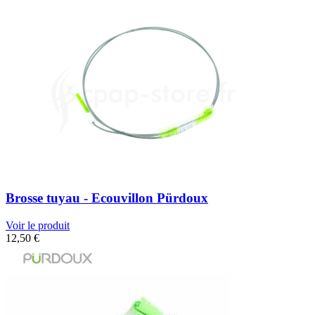
Brosse tuyau - Ecouvillon Pürdoux
Voir le produit
12,50
€