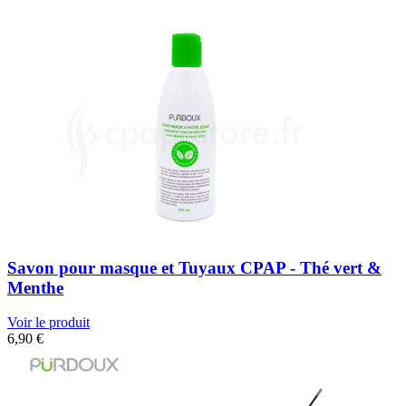
Savon pour masque et Tuyaux CPAP - Thé vert &
Menthe
Voir le produit
6,90
€