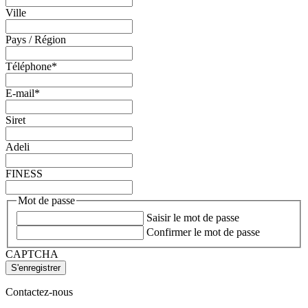
Ville
Pays / Région
Téléphone
*
E-mail
*
Siret
Adeli
FINESS
Mot de passe
Saisir le mot de passe
Confirmer le mot de passe
CAPTCHA
Contactez-nous