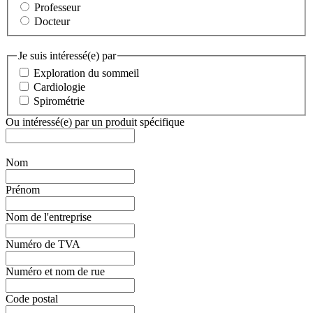
Professeur
Docteur
Je suis intéressé(e) par
Exploration du sommeil
Cardiologie
Spirométrie
Ou intéressé(e) par un produit spécifique
Nom
Prénom
Nom de l'entreprise
Numéro de TVA
Numéro et nom de rue
Code postal