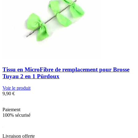
Tissu en MicroFibre de remplacement pour Brosse
Tuyau 2 en 1 Pürdoux
Voir le produit
9,90
€
Paiement
100% sécurisé
Livraison offerte