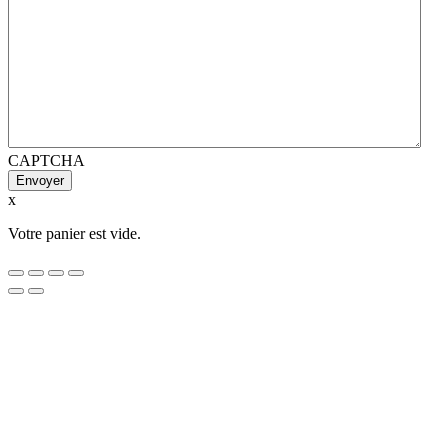
CAPTCHA
x
Votre panier est vide.