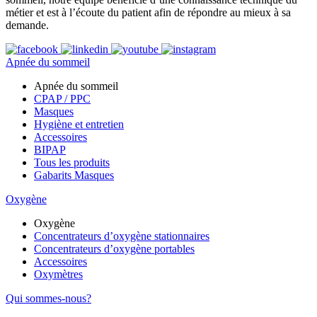
métier et est à l’écoute du patient afin de répondre au mieux à sa
demande.
Apnée du sommeil
Apnée du sommeil
CPAP / PPC
Masques
Hygiène et entretien
Accessoires
BIPAP
Tous les produits
Gabarits Masques
Oxygène
Oxygène
Concentrateurs d’oxygène stationnaires
Concentrateurs d’oxygène portables
Accessoires
Oxymètres
Qui sommes-nous?