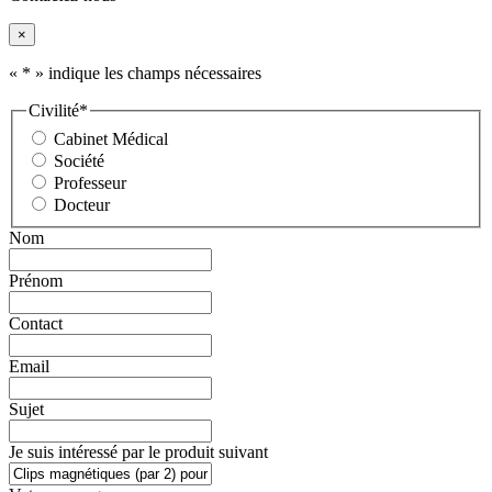
×
«
*
» indique les champs nécessaires
Civilité
*
Cabinet Médical
Société
Professeur
Docteur
Nom
Prénom
Contact
Email
Sujet
Je suis intéressé par le produit suivant