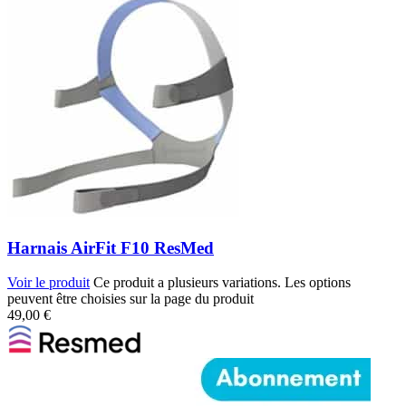
Harnais AirFit F10 ResMed
Voir le produit
Ce produit a plusieurs variations. Les options
peuvent être choisies sur la page du produit
49,00
€