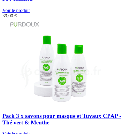
Voir le produit
39,00
€
Pack 3 x savons pour masque et Tuyaux CPAP -
Thé vert & Menthe
Voir le produit