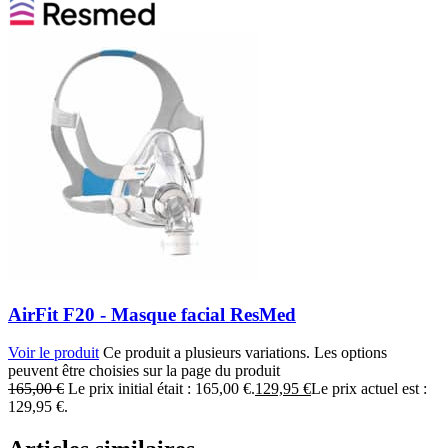
AirFit F20 - Masque facial ResMed
Voir le produit
Ce produit a plusieurs variations. Les options
peuvent être choisies sur la page du produit
165,00
€
Le prix initial était : 165,00 €.
129,95
€
Le prix actuel est :
129,95 €.