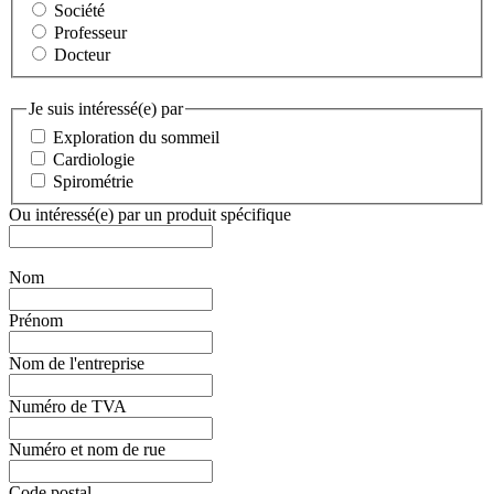
Société
Professeur
Docteur
Je suis intéressé(e) par
Exploration du sommeil
Cardiologie
Spirométrie
Ou intéressé(e) par un produit spécifique
Nom
Prénom
Nom de l'entreprise
Numéro de TVA
Numéro et nom de rue
Code postal