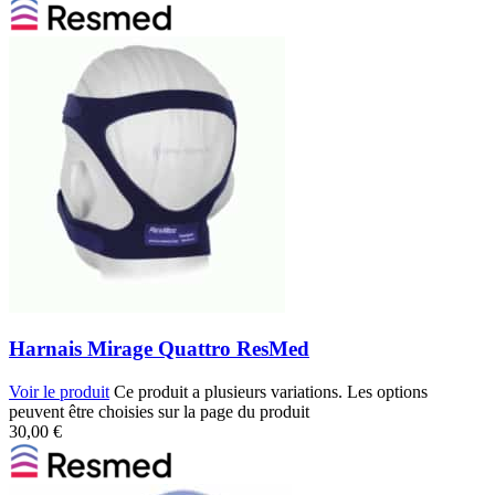
Harnais Mirage Quattro ResMed
Voir le produit
Ce produit a plusieurs variations. Les options
peuvent être choisies sur la page du produit
30,00
€