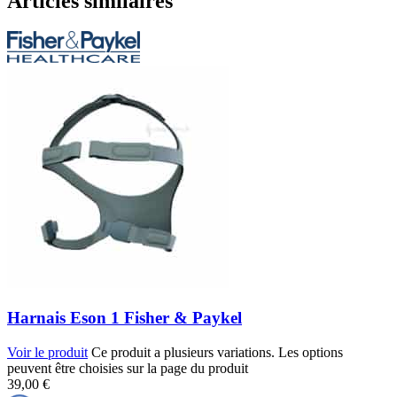
Articles similaires
Harnais Eson 1 Fisher & Paykel
Voir le produit
Ce produit a plusieurs variations. Les options
peuvent être choisies sur la page du produit
39,00
€