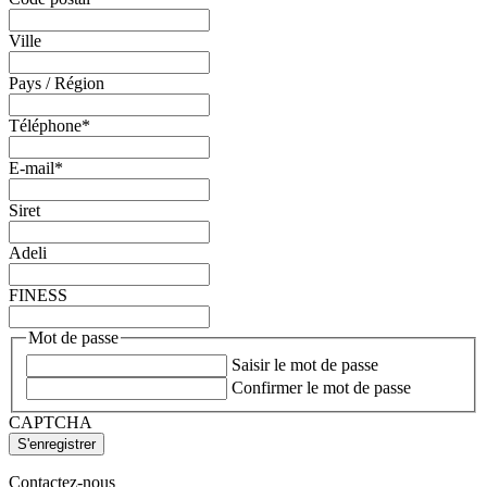
Ville
Pays / Région
Téléphone
*
E-mail
*
Siret
Adeli
FINESS
Mot de passe
Saisir le mot de passe
Confirmer le mot de passe
CAPTCHA
Contactez-nous