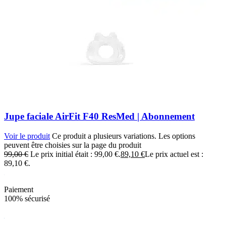
Jupe faciale AirFit F40 ResMed | Abonnement
Voir le produit
Ce produit a plusieurs variations. Les options
peuvent être choisies sur la page du produit
99,00
€
Le prix initial était : 99,00 €.
89,10
€
Le prix actuel est :
89,10 €.
Paiement
100% sécurisé