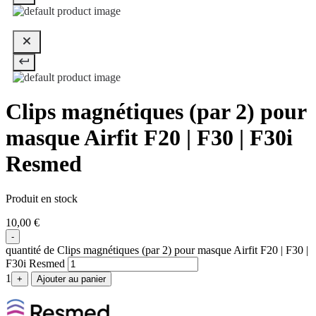
Clips magnétiques (par 2) pour
masque Airfit F20 | F30 | F30i
Resmed
Produit en stock
10,00
€
-
quantité de Clips magnétiques (par 2) pour masque Airfit F20 | F30 |
F30i Resmed
1
+
Ajouter au panier