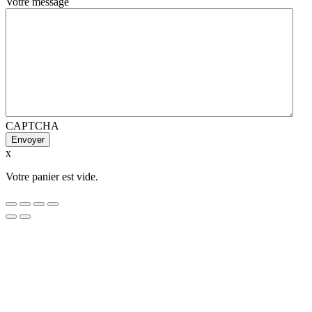
Votre message
CAPTCHA
x
Votre panier est vide.