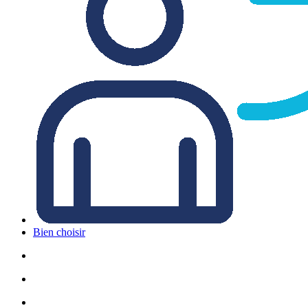
Bien choisir