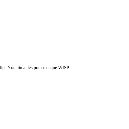
lips Non aimantés pour masque WISP