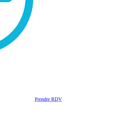
Prendre RDV