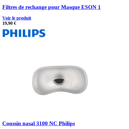
Filtres de rechange pour Masque ESON 1
Voir le produit
19,90
€
Coussin nasal 3100 NC Philips