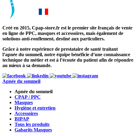
Créé en 2015, Cpap-store.fr est le premier site français de vente
en ligne de PPC, masques et accessoires, mais également de
solutions anti-ronflement, destiné aux particuliers.
Grâce à notre expérience de prestataire de santé traitant
l’apnée du sommeil, notre équipe bénéficie d’une connaissance
technique du métier et est à l’écoute du patient afin de répondre
au mieux à sa demande.
Apnée du sommeil
Apnée du sommeil
CPAP / PPC
Masques
Hygiène et entretien
Accessoires
BIPAP
Tous les produits
Gabarits Masques