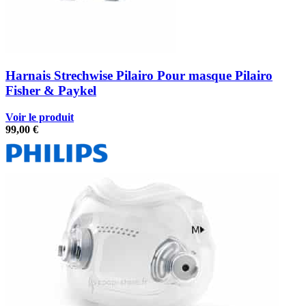
Harnais Strechwise Pilairo Pour masque Pilairo
Fisher & Paykel
Voir le produit
99,00
€