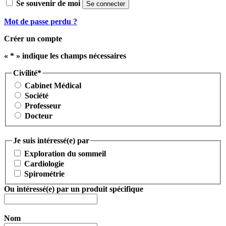
Se souvenir de moi
Se connecter
Mot de passe perdu ?
Créer un compte
«
*
» indique les champs nécessaires
Civilité
*
Cabinet Médical
Société
Professeur
Docteur
Je suis intéressé(e) par
Exploration du sommeil
Cardiologie
Spirométrie
Ou intéressé(e) par un produit spécifique
Nom