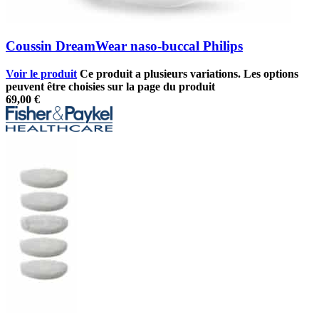
Coussin DreamWear naso-buccal Philips
Voir le produit
Ce produit a plusieurs variations. Les options
peuvent être choisies sur la page du produit
69,00
€