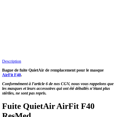
Description
Bague de fuite QuietAir de remplacement pour le masque
AirFit F40
.
Conformément à l’article 6 de nos CGV, nous vous rappelons que
les masques et leurs accessoires qui ont été déballés n’étant plus
stériles, ne sont pas repris.
Fuite QuietAir AirFit F40
ResMed