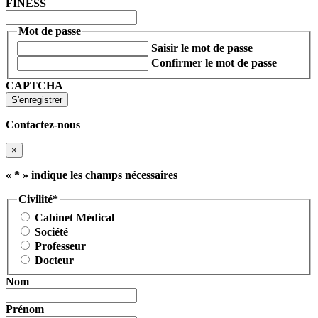
FINESS
Mot de passe
Saisir le mot de passe
Confirmer le mot de passe
CAPTCHA
Contactez-nous
×
«
*
» indique les champs nécessaires
Civilité
*
Cabinet Médical
Société
Professeur
Docteur
Nom
Prénom