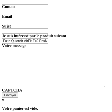
Contact
Email
Sujet
Je suis intéressé par le produit suivant
Votre message
CAPTCHA
x
Votre panier est vide.