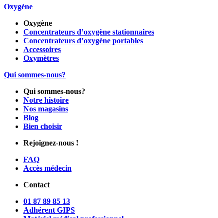
Oxygène
Oxygène
Concentrateurs d’oxygène stationnaires
Concentrateurs d’oxygène portables
Accessoires
Oxymètres
Qui sommes-nous?
Qui sommes-nous?
Notre histoire
Nos magasins
Blog
Bien choisir
Rejoignez-nous !
FAQ
Accès médecin
Contact
01 87 89 85 13
Adhérent GIPS