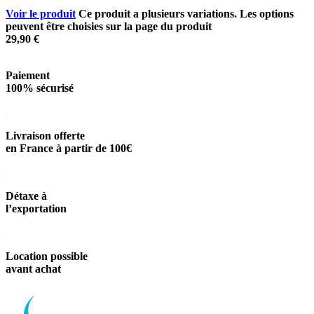
Voir le produit
Ce produit a plusieurs variations. Les options
peuvent être choisies sur la page du produit
29,90
€
Paiement
100% sécurisé
Livraison offerte
en France à partir de 100€
Détaxe à
l’exportation
Location possible
avant achat