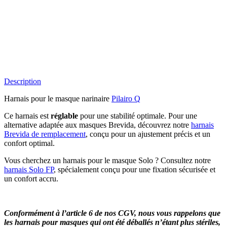
Description
Harnais pour le masque narinaire
Pilairo Q
Ce harnais est
réglable
pour une stabilité optimale. Pour une
alternative adaptée aux masques Brevida, découvrez notre
harnais
Brevida de remplacement
, conçu pour un ajustement précis et un
confort optimal.
Vous cherchez un harnais pour le masque Solo ? Consultez notre
harnais Solo FP
, spécialement conçu pour une fixation sécurisée et
un confort accru.
Conformément à l’article 6 de nos CGV, nous vous rappelons que
les harnais pour masques qui ont été déballés n’étant plus stériles,