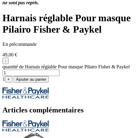
ne sont pas repris.
Harnais réglable Pour masque
Pilairo Fisher & Paykel
En précommande
49,00
€
-
quantité de Harnais réglable Pour masque Pilairo Fisher & Paykel
1
+
Ajouter au panier
Articles complémentaires