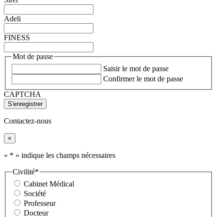
Adeli
FINESS
Mot de passe
Saisir le mot de passe
Confirmer le mot de passe
CAPTCHA
Contactez-nous
×
«
*
» indique les champs nécessaires
Civilité
*
Cabinet Médical
Société
Professeur
Docteur