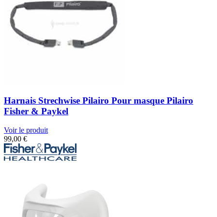
Harnais Strechwise Pilairo Pour masque Pilairo
Fisher & Paykel
Voir le produit
99,00
€