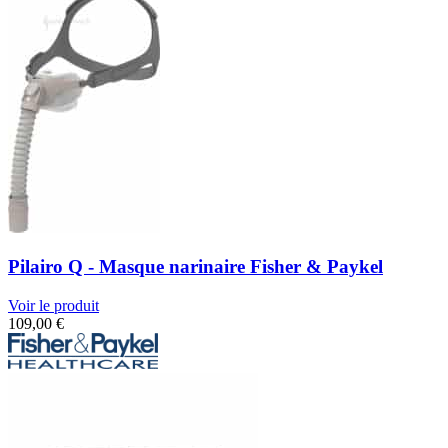
Pilairo Q - Masque narinaire Fisher & Paykel
Voir le produit
109,00
€