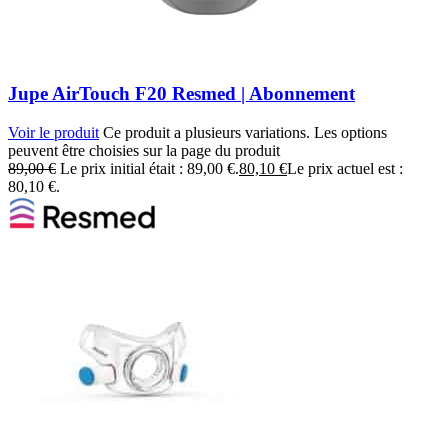
Jupe AirTouch F20 Resmed | Abonnement
Voir le produit
Ce produit a plusieurs variations. Les options
peuvent être choisies sur la page du produit
89,00
€
Le prix initial était : 89,00 €.
80,10
€
Le prix actuel est :
80,10 €.