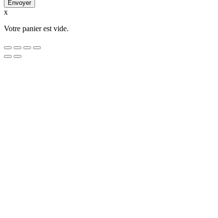
x
Votre panier est vide.