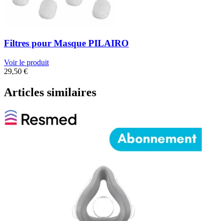
Filtres pour Masque PILAIRO
Voir le produit
29,50
€
Articles similaires