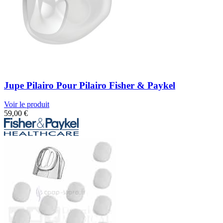
Jupe Pilairo Pour Pilairo Fisher & Paykel
Voir le produit
59,00
€