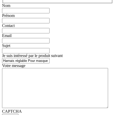
Nom
Prénom
Contact
Email
Sujet
Je suis intéressé par le produit suivant
Votre message
CAPTCHA