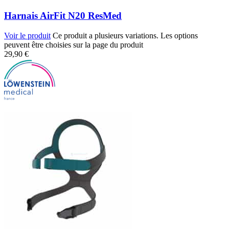
Harnais AirFit N20 ResMed
Voir le produit
Ce produit a plusieurs variations. Les options
peuvent être choisies sur la page du produit
29,90
€