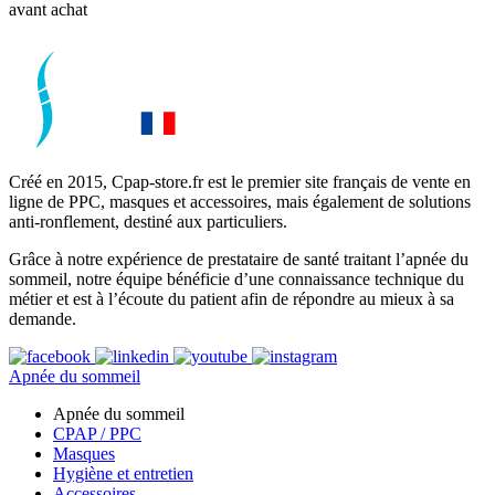
avant achat
Créé en 2015, Cpap-store.fr est le premier site français de vente en
ligne de PPC, masques et accessoires, mais également de solutions
anti-ronflement, destiné aux particuliers.
Grâce à notre expérience de prestataire de santé traitant l’apnée du
sommeil, notre équipe bénéficie d’une connaissance technique du
métier et est à l’écoute du patient afin de répondre au mieux à sa
demande.
Apnée du sommeil
Apnée du sommeil
CPAP / PPC
Masques
Hygiène et entretien
Accessoires