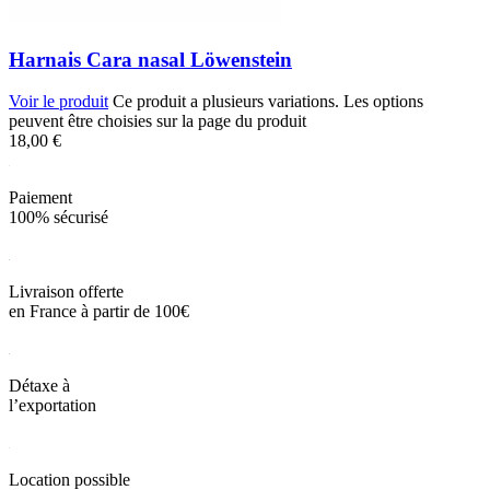
Harnais Cara nasal Löwenstein
Voir le produit
Ce produit a plusieurs variations. Les options
peuvent être choisies sur la page du produit
18,00
€
Paiement
100% sécurisé
Livraison offerte
en France à partir de 100€
Détaxe à
l’exportation
Location possible