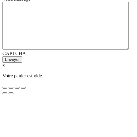
CAPTCHA
x
Votre panier est vide.