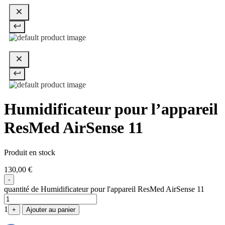
Humidificateur pour l’appareil
ResMed AirSense 11
Produit en stock
130,00
€
-
quantité de Humidificateur pour l'appareil ResMed AirSense 11
1
+
Ajouter au panier