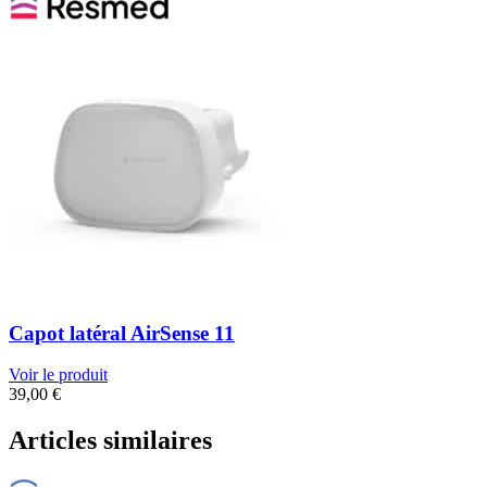
Capot latéral AirSense 11
Voir le produit
39,00
€
Articles similaires