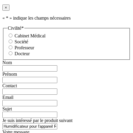
×
«
*
» indique les champs nécessaires
Civilité
*
Cabinet Médical
Société
Professeur
Docteur
Nom
Prénom
Contact
Email
Sujet
Je suis intéressé par le produit suivant
Votre message