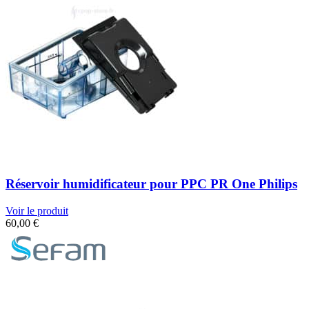
Réservoir humidificateur pour PPC PR One Philips
Voir le produit
60,00
€