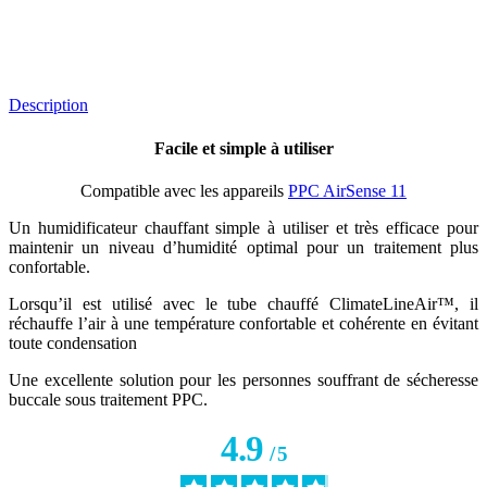
Description
Facile et simple à utiliser
Compatible avec les appareils
PPC AirSense 11
Un humidificateur chauffant simple à utiliser et très efficace pour
maintenir un niveau d’humidité optimal pour un traitement plus
confortable.
Lorsqu’il est utilisé avec le tube chauffé ClimateLineAir™, il
réchauffe l’air à une température confortable et cohérente en évitant
toute condensation
Une excellente solution pour les personnes souffrant de sécheresse
buccale sous traitement PPC.
4.9
/
5