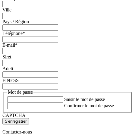
Ville
Pays / Région
Téléphone
*
E-mail
*
Siret
Adeli
FINESS
Mot de passe
Saisir le mot de passe
Confirmer le mot de passe
CAPTCHA
Contactez-nous