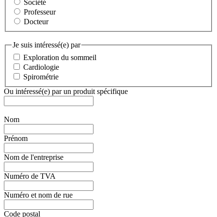
Société
Professeur
Docteur
Je suis intéressé(e) par
Exploration du sommeil
Cardiologie
Spirométrie
Ou intéressé(e) par un produit spécifique
Nom
Prénom
Nom de l'entreprise
Numéro de TVA
Numéro et nom de rue
Code postal