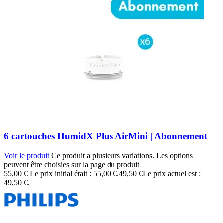
6 cartouches HumidX Plus AirMini | Abonnement
Voir le produit
Ce produit a plusieurs variations. Les options
peuvent être choisies sur la page du produit
55,00
€
Le prix initial était : 55,00 €.
49,50
€
Le prix actuel est :
49,50 €.