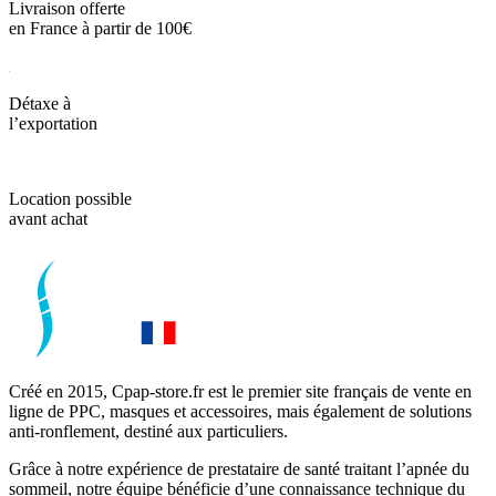
Livraison offerte
en France à partir de 100€
Détaxe à
l’exportation
Location possible
avant achat
Créé en 2015, Cpap-store.fr est le premier site français de vente en
ligne de PPC, masques et accessoires, mais également de solutions
anti-ronflement, destiné aux particuliers.
Grâce à notre expérience de prestataire de santé traitant l’apnée du
sommeil, notre équipe bénéficie d’une connaissance technique du