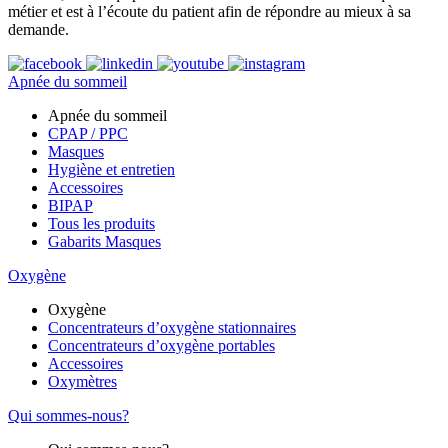
métier et est à l’écoute du patient afin de répondre au mieux à sa
demande.
Apnée du sommeil
Apnée du sommeil
CPAP / PPC
Masques
Hygiène et entretien
Accessoires
BIPAP
Tous les produits
Gabarits Masques
Oxygène
Oxygène
Concentrateurs d’oxygène stationnaires
Concentrateurs d’oxygène portables
Accessoires
Oxymètres
Qui sommes-nous?