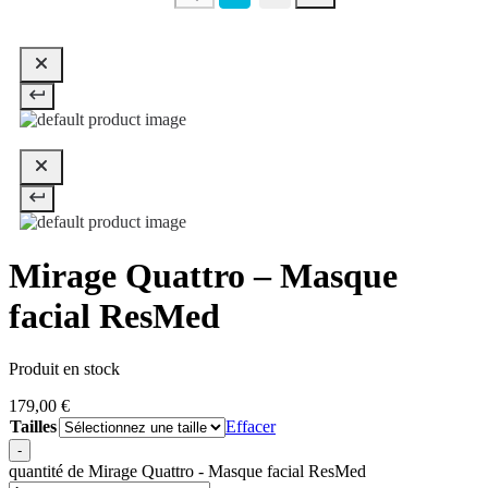
Mirage Quattro – Masque
facial ResMed
Produit en stock
179,00
€
Tailles
Effacer
-
quantité de Mirage Quattro - Masque facial ResMed