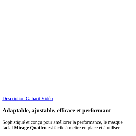
Description
Gabarit
Vidéo
Adaptable, ajustable, efficace et performant
Sophistiqué et conçu pour améliorer la performance, le masque
facial
Mirage Quattro
est facile à mettre en place et à utiliser