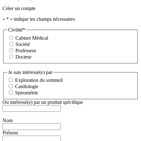
Créer un compte
«
*
» indique les champs nécessaires
Civilité
*
Cabinet Médical
Société
Professeur
Docteur
Je suis intéressé(e) par
Exploration du sommeil
Cardiologie
Spirométrie
Ou intéressé(e) par un produit spécifique
Nom
Prénom