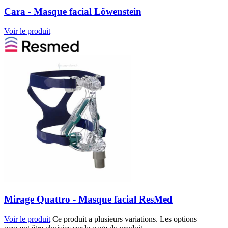
Cara - Masque facial Löwenstein
Voir le produit
Mirage Quattro - Masque facial ResMed
Voir le produit
Ce produit a plusieurs variations. Les options