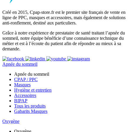
Créé en 2015, Cpap-store.fr est le premier site français de vente en
ligne de PPC, masques et accessoires, mais également de solutions
anti-ronflement, destiné aux particuliers.
Grâce à notre expérience de prestataire de santé traitant l’apnée du
sommeil, notre équipe bénéficie d’une connaissance technique du
métier et est à l’écoute du patient afin de répondre au mieux à sa
demande.
Apnée du sommeil
Apnée du sommeil
CPAP / PPC
Masques
Hygiène et entretien
Accessoires
BIPAP
Tous les produits
Gabarits Masques
Oxygène
Oxygène