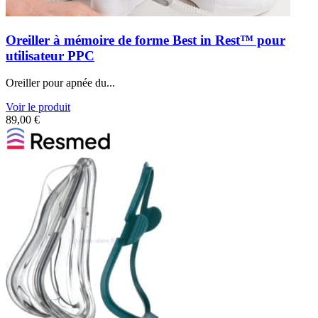
Oreiller à mémoire de forme Best in Rest™ pour
utilisateur PPC
Oreiller pour apnée du...
Voir le produit
89,00
€