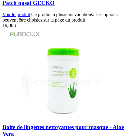
Patch nasal GECKO
Voir le produit
Ce produit a plusieurs variations. Les options
peuvent être choisies sur la page du produit
19,00
€
Boite de lingettes nettoyantes pour masque - Aloe
Vera