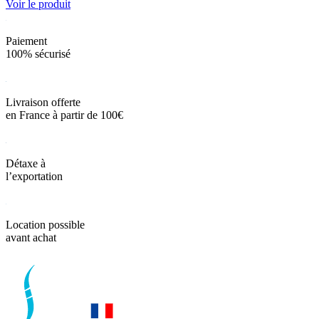
Voir le produit
Paiement
100% sécurisé
Livraison offerte
en France à partir de 100€
Détaxe à
l’exportation
Location possible
avant achat