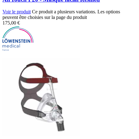
Voir le produit
Ce produit a plusieurs variations. Les options
peuvent être choisies sur la page du produit
175,00
€