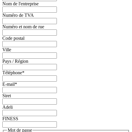
Nom de l'entreprise
Numéro de TVA
Numéro et nom de rue
Code postal
Ville
Pays / Région
Téléphone
*
E-mail
*
Siret
Adeli
FINESS
Mot de passe