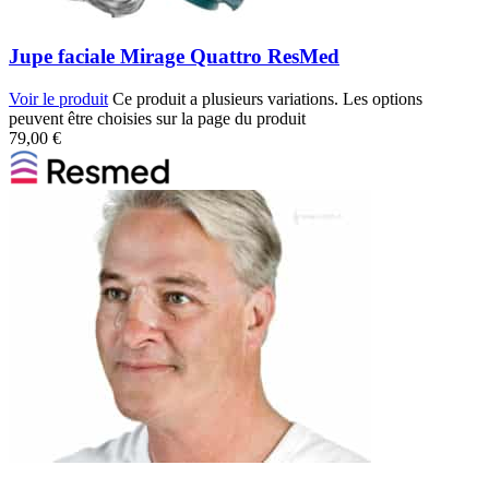
Jupe faciale Mirage Quattro ResMed
Voir le produit
Ce produit a plusieurs variations. Les options
peuvent être choisies sur la page du produit
79,00
€