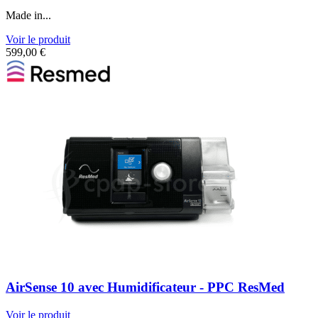
Made in...
Voir le produit
599,00
€
AirSense 10 avec Humidificateur - PPC ResMed
Voir le produit