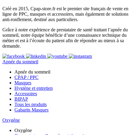
Créé en 2015, Cpap-store.fr est le premier site français de vente en
ligne de PPC, masques et accessoires, mais également de solutions
anti-ronflement, destiné aux particuliers.
Grâce à notre expérience de prestataire de santé traitant l’apnée du
sommeil, notre équipe bénéficie d’une connaissance technique du
métier et est à l’écoute du patient afin de répondre au mieux à sa
demande.
Apnée du sommeil
Apnée du sommeil
CPAP / PPC
Masques
Hygiène et entretien
Accessoires
BIPAP
Tous les produits
Gabarits Masques
Oxygène
Oxygène