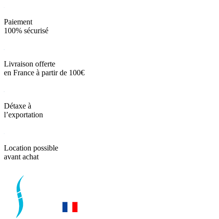
Paiement
100% sécurisé
Livraison offerte
en France à partir de 100€
Détaxe à
l’exportation
Location possible
avant achat