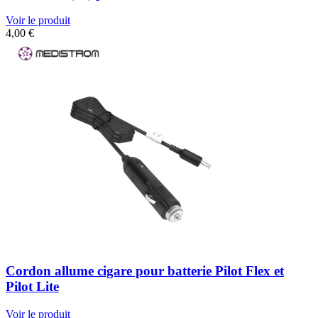
Voir le produit
4,00
€
Cordon allume cigare pour batterie Pilot Flex et
Pilot Lite
Voir le produit