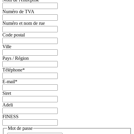
Numéro de TVA
Numéro et nom de rue
Code postal
Ville
Pays / Région
Téléphone
*
E-mail
*
Siret
Adeli
FINESS
Mot de passe