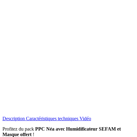
Description
Caractéristiques techniques
Vidéo
Profitez du pack
PPC Néa avec Humidificateur SEFAM et
Masque offert
!