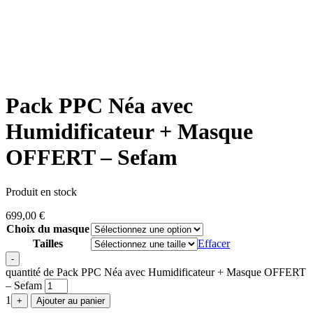
Pack PPC Néa avec
Humidificateur + Masque
OFFERT – Sefam
Produit en stock
699,00
€
Choix du masque
Tailles
Effacer
-
quantité de Pack PPC Néa avec Humidificateur + Masque OFFERT
– Sefam
1
+
Ajouter au panier