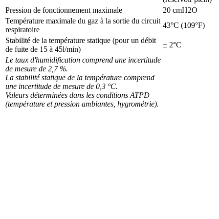
Pression de fonctionnement maximale
20 cmH2O
Température maximale du gaz à la sortie du circuit
43°C (109°F)
respiratoire
Stabilité de la température statique (pour un débit
± 2°C
de fuite de 15 à 45l/min)
Le taux d'humidification comprend une incertitude
de mesure de 2,7 %.
La stabilité statique de la température comprend
une incertitude de mesure de 0,3 °C.
Valeurs déterminées dans les conditions ATPD
(température et pression ambiantes, hygrométrie).