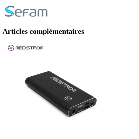
Articles complémentaires