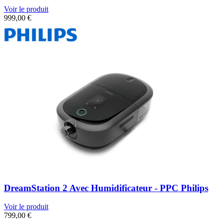
Voir le produit
999,00
€
DreamStation 2 Avec Humidificateur - PPC Philips
Voir le produit
799,00
€