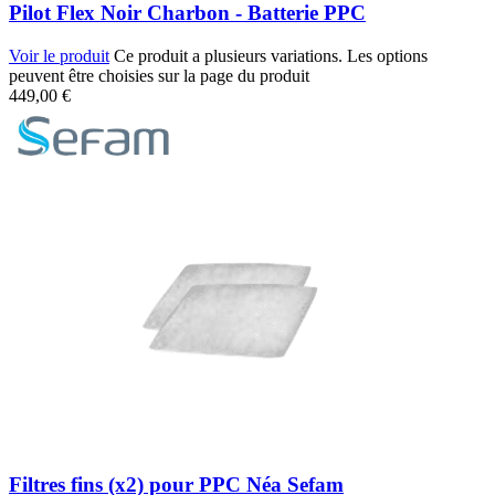
Pilot Flex Noir Charbon - Batterie PPC
Voir le produit
Ce produit a plusieurs variations. Les options
peuvent être choisies sur la page du produit
449,00
€
Filtres fins (x2) pour PPC Néa Sefam