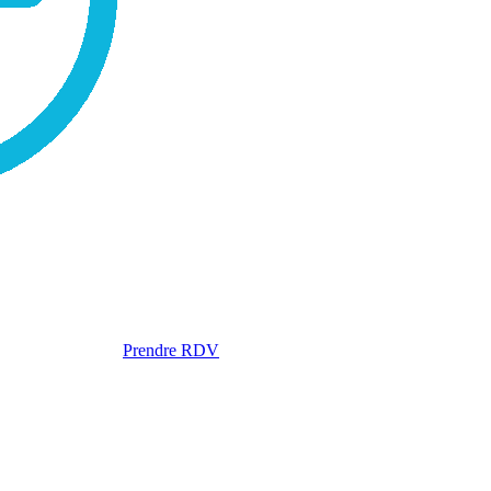
Prendre RDV