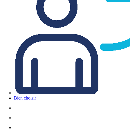
Bien choisir