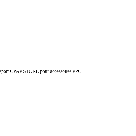
nsport CPAP STORE pour accessoires PPC