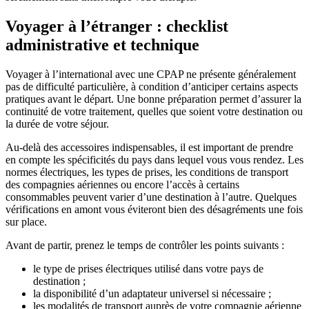
Voyager à l’étranger : checklist
administrative et technique
Voyager à l’international avec une CPAP ne présente généralement
pas de difficulté particulière, à condition d’anticiper certains aspects
pratiques avant le départ. Une bonne préparation permet d’assurer la
continuité de votre traitement, quelles que soient votre destination ou
la durée de votre séjour.
Au-delà des accessoires indispensables, il est important de prendre
en compte les spécificités du pays dans lequel vous vous rendez. Les
normes électriques, les types de prises, les conditions de transport
des compagnies aériennes ou encore l’accès à certains
consommables peuvent varier d’une destination à l’autre. Quelques
vérifications en amont vous éviteront bien des désagréments une fois
sur place.
Avant de partir, prenez le temps de contrôler les points suivants :
le type de prises électriques utilisé dans votre pays de
destination ;
la disponibilité d’un adaptateur universel si nécessaire ;
les modalités de transport auprès de votre compagnie aérienne