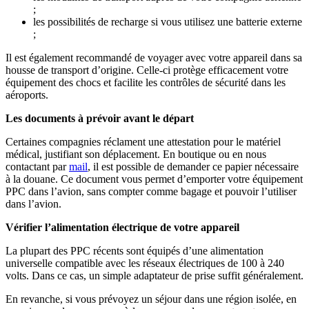
;
les possibilités de recharge si vous utilisez une batterie externe
;
Il est également recommandé de voyager avec votre appareil dans sa
housse de transport d’origine. Celle-ci protège efficacement votre
équipement des chocs et facilite les contrôles de sécurité dans les
aéroports.
Les documents à prévoir avant le départ
Certaines compagnies réclament une attestation pour le matériel
médical, justifiant son déplacement. En boutique ou en nous
contactant par
mail
, il est possible de demander ce papier nécessaire
à la douane. Ce document vous permet d’emporter votre équipement
PPC dans l’avion, sans compter comme bagage et pouvoir l’utiliser
dans l’avion.
Vérifier l’alimentation électrique de votre appareil
La plupart des PPC récents sont équipés d’une alimentation
universelle compatible avec les réseaux électriques de 100 à 240
volts. Dans ce cas, un simple adaptateur de prise suffit généralement.
En revanche, si vous prévoyez un séjour dans une région isolée, en