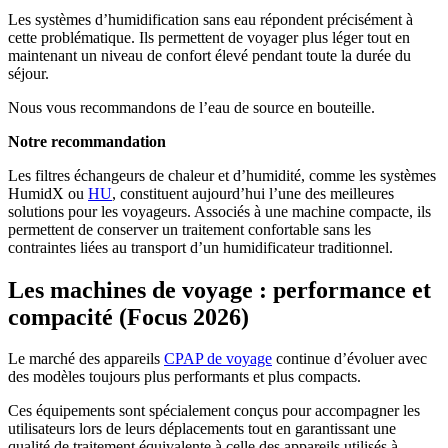
Les systèmes d’humidification sans eau répondent précisément à
cette problématique. Ils permettent de voyager plus léger tout en
maintenant un niveau de confort élevé pendant toute la durée du
séjour.
Nous vous recommandons de l’eau de source en bouteille.
Notre recommandation
Les filtres échangeurs de chaleur et d’humidité, comme les systèmes
HumidX ou
HU
, constituent aujourd’hui l’une des meilleures
solutions pour les voyageurs. Associés à une machine compacte, ils
permettent de conserver un traitement confortable sans les
contraintes liées au transport d’un humidificateur traditionnel.
Les machines de voyage : performance et
compacité (Focus 2026)
Le marché des appareils
CPAP de voyage
continue d’évoluer avec
des modèles toujours plus performants et plus compacts.
Ces équipements sont spécialement conçus pour accompagner les
utilisateurs lors de leurs déplacements tout en garantissant une
qualité de traitement équivalente à celle des appareils utilisés à