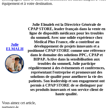
équipement et à votre destination.
Julie Elmaleh est la Directrice Générale de
CPAP STORE, leader français dans la vente en
ligne de dispositifs médicaux pour les troubles
du sommeil. Avec une solide expérience chez
Medical Plus France, elle a contribué au
Julie
développement de projets innovants et a
ELMALH
positionné CPAP STORE comme une référence
dans le domaine des solutions PPC, CPAP et
BIPAP. Active dans la sensibilisation aux
troubles du sommeil, Julie participe
régulièrement à des événements et conférences,
représentant l'entreprise et promouvant des
solutions de qualité pour améliorer la vie des
patients. Son leadership et son engagement ont
permis à CPAP STORE de se distinguer par
ses produits innovants et son service client de
haute qualité.
Vous aimez cet article,
partagez-le