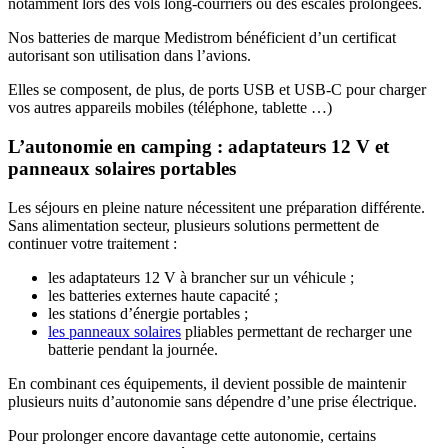
notamment lors des vols long-courriers ou des escales prolongées.
Nos batteries de marque Medistrom bénéficient d’un certificat
autorisant son utilisation dans l’avions.
Elles se composent, de plus, de ports USB et USB-C pour charger
vos autres appareils mobiles (téléphone, tablette …)
L’autonomie en camping : adaptateurs 12 V et
panneaux solaires portables
Les séjours en pleine nature nécessitent une préparation différente.
Sans alimentation secteur, plusieurs solutions permettent de
continuer votre traitement :
les adaptateurs 12 V à brancher sur un véhicule ;
les batteries externes haute capacité ;
les stations d’énergie portables ;
les panneaux solaires
pliables permettant de recharger une
batterie pendant la journée.
En combinant ces équipements, il devient possible de maintenir
plusieurs nuits d’autonomie sans dépendre d’une prise électrique.
Pour prolonger encore davantage cette autonomie, certains