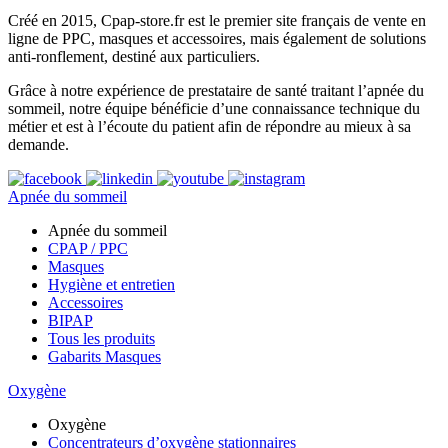
Créé en 2015, Cpap-store.fr est le premier site français de vente en
ligne de PPC, masques et accessoires, mais également de solutions
anti-ronflement, destiné aux particuliers.
Grâce à notre expérience de prestataire de santé traitant l’apnée du
sommeil, notre équipe bénéficie d’une connaissance technique du
métier et est à l’écoute du patient afin de répondre au mieux à sa
demande.
Apnée du sommeil
Apnée du sommeil
CPAP / PPC
Masques
Hygiène et entretien
Accessoires
BIPAP
Tous les produits
Gabarits Masques
Oxygène
Oxygène
Concentrateurs d’oxygène stationnaires