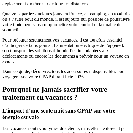
déplacements, même sur de longues distances.
Que vous partiez quelques jours en France, en camping, en road trip
ou à l’autre bout du monde, il est aujourd’hui possible de poursuivre
votre traitement sans compromettre votre confort ni la qualité de
sommeil.
Pour préparer sereinement vos vacances, il est toutefois essentiel
d’anticiper certains points : l’alimentation électrique de l’appareil,
son transport, les solutions d’humidification adaptées aux
déplacements ou encore les documents à prévoir pour un voyage en
avion.
Dans ce guide, découvrez tous les accessoires indispensables pour
voyager avec votre CPAP durant l’été 2026.
Pourquoi ne jamais sacrifier votre
traitement en vacances ?
L’impact d’une seule nuit sans CPAP sur votre
énergie estivale
Les vacances sont synonymes de détente, mais elles ne doivent pas