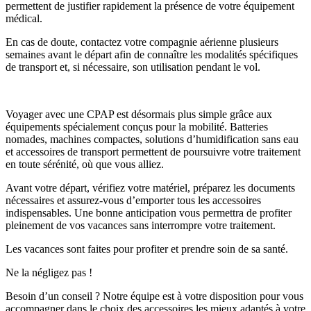
permettent de justifier rapidement la présence de votre équipement
médical.
En cas de doute, contactez votre compagnie aérienne plusieurs
semaines avant le départ afin de connaître les modalités spécifiques
de transport et, si nécessaire, son utilisation pendant le vol.
Voyager avec une CPAP est désormais plus simple grâce aux
équipements spécialement conçus pour la mobilité. Batteries
nomades, machines compactes, solutions d’humidification sans eau
et accessoires de transport permettent de poursuivre votre traitement
en toute sérénité, où que vous alliez.
Avant votre départ, vérifiez votre matériel, préparez les documents
nécessaires et assurez-vous d’emporter tous les accessoires
indispensables. Une bonne anticipation vous permettra de profiter
pleinement de vos vacances sans interrompre votre traitement.
Les vacances sont faites pour profiter et prendre soin de sa santé.
Ne la négligez pas !
Besoin d’un conseil ? Notre équipe est à votre disposition pour vous
accompagner dans le choix des accessoires les mieux adaptés à votre