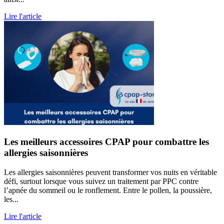
Lire l'article
Les meilleurs accessoires CPAP pour combattre les
allergies saisonnières
Les allergies saisonnières peuvent transformer vos nuits en véritable
défi, surtout lorsque vous suivez un traitement par PPC contre
l’apnée du sommeil ou le ronflement. Entre le pollen, la poussière,
les...
Lire l'article