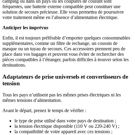
camping ou dans un pays où les coupures de courant sont
fréquentes, une batterie externe compatible peut constituer une
solution de secours précieuse. Elle vous permettra de poursuivre
votre traitement même en l’absence d’alimentation électrique.
Anticiper les imprévus
Enfin, il est toujours préférable d’emporter quelques consommables
supplémentaires, comme un filtre de rechange, un coussin de
masque ou un tuyau de secours. Ces accessoires prennent peu de
place dans vos bagages et peuvent vous éviter de rechercher des
pièces compatibles à l’étranger, parfois difficiles à trouver selon les
destinations.
Adaptateurs de prise universels et convertisseurs de
tension
Tous les pays n’utilisent pas les mêmes prises électriques ni les
mêmes tensions d’alimentation.
Avant le départ, prenez le temps de vérifier :
le type de prise utilisé dans votre pays de destination ;
la tension électrique disponible (110 V ou 220-240 V) ;
la compatibilité de votre appareil avec ces tensions ;