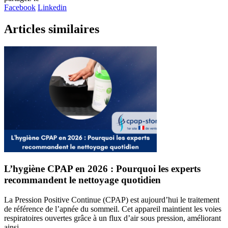
Facebook
Linkedin
Articles similaires
L’hygiène CPAP en 2026 : Pourquoi les experts
recommandent le nettoyage quotidien
La Pression Positive Continue (CPAP) est aujourd’hui le traitement
de référence de l’apnée du sommeil. Cet appareil maintient les voies
respiratoires ouvertes grâce à un flux d’air sous pression, améliorant
ainsi...