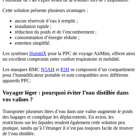
Cette solution présente plusieurs avantages :
aucun réservoir d’eau à remplir ;
installation rapide ;
réduction du poids et de l’encombrement ;
consommation d’énergie réduite ;
entretien simplifié.
Les systèmes
HumidX
pour la PPC de voyage AirMini, offrent ainsi
un excellent compromis entre confort respiratoire et mobilité.
Les masques BMC
N5AH
et
P2H
se composent d’un compartiment
pour l’humidificateur portable et sont compatibles avec différents
appareils PPC.
Voyager léger : pourquoi éviter l’eau distillée dans
vos valises ?
Transporter plusieurs litres d’eau dans une valise augmente le poids
des bagages et complique les déplacements. En avion, les
restrictions sur les liquides rendent également cette solution peu
pratique, tandis qu’à l’étranger il n’est pas toujours facile de trouver
de l’eau distillée.