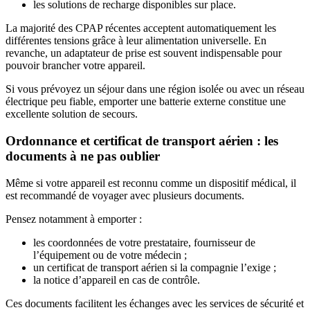
les solutions de recharge disponibles sur place.
La majorité des CPAP récentes acceptent automatiquement les
différentes tensions grâce à leur alimentation universelle. En
revanche, un adaptateur de prise est souvent indispensable pour
pouvoir brancher votre appareil.
Si vous prévoyez un séjour dans une région isolée ou avec un réseau
électrique peu fiable, emporter une batterie externe constitue une
excellente solution de secours.
Ordonnance et certificat de transport aérien : les
documents à ne pas oublier
Même si votre appareil est reconnu comme un dispositif médical, il
est recommandé de voyager avec plusieurs documents.
Pensez notamment à emporter :
les coordonnées de votre prestataire, fournisseur de
l’équipement ou de votre médecin ;
un certificat de transport aérien si la compagnie l’exige ;
la notice d’appareil en cas de contrôle.
Ces documents facilitent les échanges avec les services de sécurité et