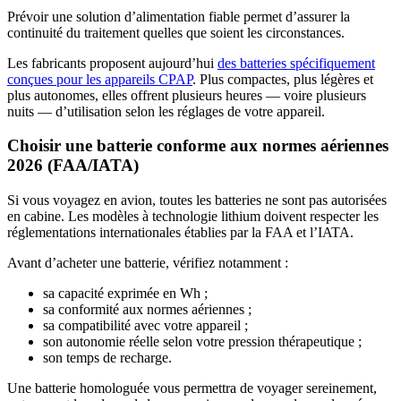
Prévoir une solution d’alimentation fiable permet d’assurer la
continuité du traitement quelles que soient les circonstances.
Les fabricants proposent aujourd’hui
des batteries spécifiquement
conçues pour les appareils CPAP
. Plus compactes, plus légères et
plus autonomes, elles offrent plusieurs heures — voire plusieurs
nuits — d’utilisation selon les réglages de votre appareil.
Choisir une batterie conforme aux normes aériennes
2026 (FAA/IATA)
Si vous voyagez en avion, toutes les batteries ne sont pas autorisées
en cabine. Les modèles à technologie lithium doivent respecter les
réglementations internationales établies par la FAA et l’IATA.
Avant d’acheter une batterie, vérifiez notamment :
sa capacité exprimée en Wh ;
sa conformité aux normes aériennes ;
sa compatibilité avec votre appareil ;
son autonomie réelle selon votre pression thérapeutique ;
son temps de recharge.
Une batterie homologuée vous permettra de voyager sereinement,