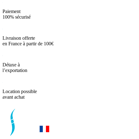
Paiement
100% sécurisé
Livraison offerte
en France à partir de 100€
Détaxe à
l’exportation
Location possible
avant achat