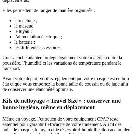
déplacements.
Elles permettent de ranger de manière organisée :
la machine ;
le masque ;
le tuyau ;
l’alimentation électrique ;
la batterie ;
les différents accessoires.
Une sacoche adaptée protège également votre matériel contre la
poussière, l’humidité et les variations de température pendant le
transport.
Avant votre départ, vérifiez également que votre masque est en bon
état et que vous emportez la bonne taille de coussin ou de jupe afin
de conserver une étanchéité optimale.
Kits de nettoyage « Travel Size » : conserver une
bonne hygiène, même en déplacement
Même en voyage, l’entretien de votre équipement CPAP reste
essentiel pour garantir l’efficacité de votre traitement. Au fil des
nuits, le masque, le tuyau et le réservoir d’humidification accumulent