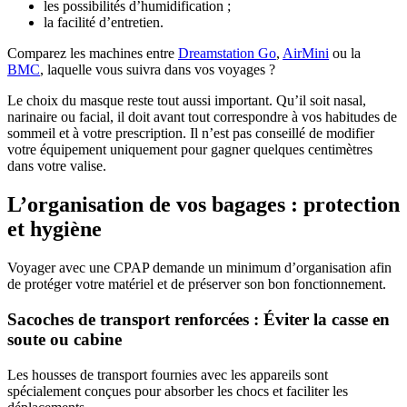
les possibilités d’humidification ;
la facilité d’entretien.
Comparez les machines entre
Dreamstation Go
,
AirMini
ou la
BMC
, laquelle vous suivra dans vos voyages ?
Le choix du masque reste tout aussi important. Qu’il soit nasal,
narinaire ou facial, il doit avant tout correspondre à vos habitudes de
sommeil et à votre prescription. Il n’est pas conseillé de modifier
votre équipement uniquement pour gagner quelques centimètres
dans votre valise.
L’organisation de vos bagages : protection
et hygiène
Voyager avec une CPAP demande un minimum d’organisation afin
de protéger votre matériel et de préserver son bon fonctionnement.
Sacoches de transport renforcées : Éviter la casse en
soute ou cabine
Les housses de transport fournies avec les appareils sont
spécialement conçues pour absorber les chocs et faciliter les