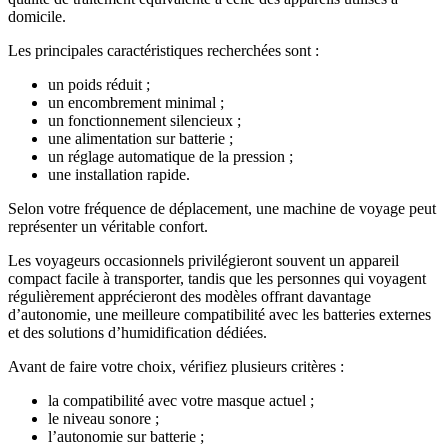
domicile.
Les principales caractéristiques recherchées sont :
un poids réduit ;
un encombrement minimal ;
un fonctionnement silencieux ;
une alimentation sur batterie ;
un réglage automatique de la pression ;
une installation rapide.
Selon votre fréquence de déplacement, une machine de voyage peut
représenter un véritable confort.
Les voyageurs occasionnels privilégieront souvent un appareil
compact facile à transporter, tandis que les personnes qui voyagent
régulièrement apprécieront des modèles offrant davantage
d’autonomie, une meilleure compatibilité avec les batteries externes
et des solutions d’humidification dédiées.
Avant de faire votre choix, vérifiez plusieurs critères :
la compatibilité avec votre masque actuel ;
le niveau sonore ;
l’autonomie sur batterie ;