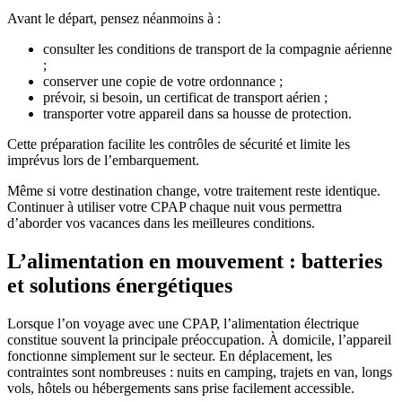
Avant le départ, pensez néanmoins à :
consulter les conditions de transport de la compagnie aérienne
;
conserver une copie de votre ordonnance ;
prévoir, si besoin, un certificat de transport aérien ;
transporter votre appareil dans sa housse de protection.
Cette préparation facilite les contrôles de sécurité et limite les
imprévus lors de l’embarquement.
Même si votre destination change, votre traitement reste identique.
Continuer à utiliser votre CPAP chaque nuit vous permettra
d’aborder vos vacances dans les meilleures conditions.
L’alimentation en mouvement : batteries
et solutions énergétiques
Lorsque l’on voyage avec une CPAP, l’alimentation électrique
constitue souvent la principale préoccupation. À domicile, l’appareil
fonctionne simplement sur le secteur. En déplacement, les
contraintes sont nombreuses : nuits en camping, trajets en van, longs
vols, hôtels ou hébergements sans prise facilement accessible.