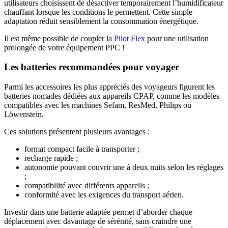
utilisateurs choisissent de désactiver temporairement l’humidificateur
chauffant lorsque les conditions le permettent. Cette simple
adaptation réduit sensiblement la consommation énergétique.
Il est même possible de coupler la
Pilot Flex
pour une utilisation
prolongée de votre équipement PPC !
Les batteries recommandées pour voyager
Parmi les accessoires les plus appréciés des voyageurs figurent les
batteries nomades dédiées aux appareils CPAP, comme les modèles
compatibles avec les machines Sefam, ResMed, Philips ou
Löwenstein.
Ces solutions présentent plusieurs avantages :
format compact facile à transporter ;
recharge rapide ;
autonomie pouvant couvrir une à deux nuits selon les réglages
;
compatibilité avec différents appareils ;
conformité avec les exigences du transport aérien.
Investir dans une batterie adaptée permet d’aborder chaque
déplacement avec davantage de sérénité, sans craindre une