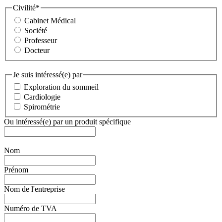
Civilité
*
Cabinet Médical
Société
Professeur
Docteur
Je suis intéressé(e) par
Exploration du sommeil
Cardiologie
Spirométrie
Ou intéressé(e) par un produit spécifique
Nom
Prénom
Nom de l'entreprise
Numéro de TVA