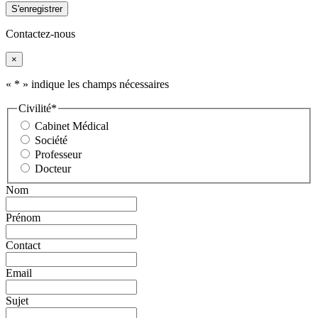
Contactez-nous
×
«
*
» indique les champs nécessaires
Civilité
*
Cabinet Médical
Société
Professeur
Docteur
Nom
Prénom
Contact
Email
Sujet