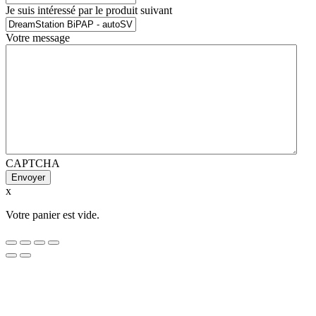
Je suis intéressé par le produit suivant
Votre message
CAPTCHA
x
Votre panier est vide.