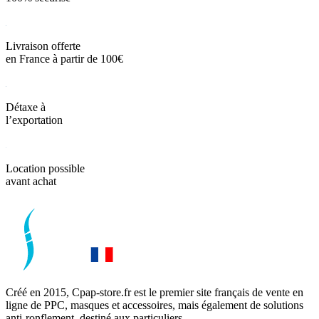
Livraison offerte
en France à partir de 100€
Détaxe à
l’exportation
Location possible
avant achat
Créé en 2015, Cpap-store.fr est le premier site français de vente en
ligne de PPC, masques et accessoires, mais également de solutions
anti-ronflement, destiné aux particuliers.