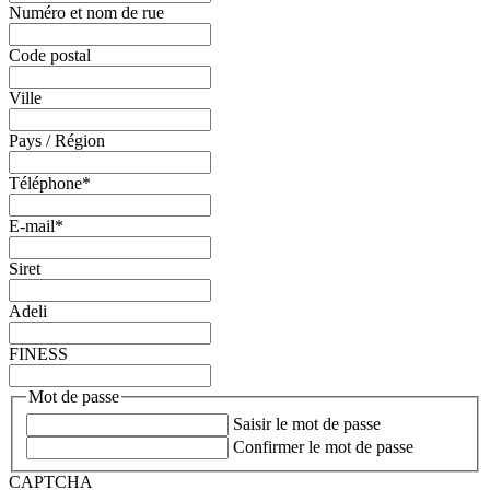
Numéro et nom de rue
Code postal
Ville
Pays / Région
Téléphone
*
E-mail
*
Siret
Adeli
FINESS
Mot de passe
Saisir le mot de passe
Confirmer le mot de passe
CAPTCHA