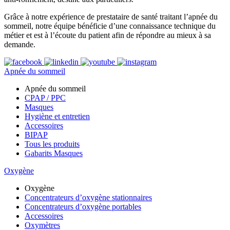
Grâce à notre expérience de prestataire de santé traitant l’apnée du
sommeil, notre équipe bénéficie d’une connaissance technique du
métier et est à l’écoute du patient afin de répondre au mieux à sa
demande.
Apnée du sommeil
Apnée du sommeil
CPAP / PPC
Masques
Hygiène et entretien
Accessoires
BIPAP
Tous les produits
Gabarits Masques
Oxygène
Oxygène
Concentrateurs d’oxygène stationnaires
Concentrateurs d’oxygène portables
Accessoires
Oxymètres