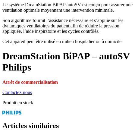
Le système DreamStation BiPAP autoSV est conçu pour assurer une
ventilation optimale moyennant une intervention minimale.
Son algorithme fournit l’assistance nécessaire et s’appuie sur les
dynamiques ventilatoires du patient afin de réduire la pression
appliquée, l’aide inspiratoire et les cycles contrôlés.
Cet appareil peut être utilisé en milieu hospitalier ou à domicile.
DreamStation BiPAP – autoSV
Philips
Arrêt de commercialisation
Contactez-nous
Produit en stock
Articles similaires