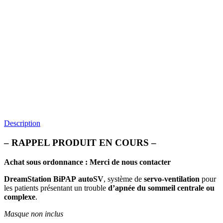
Description
–
RAPPEL PRODUIT EN COURS
–
Achat sous ordonnance : Merci de nous contacter
DreamStation BiPAP
autoSV
, système de
servo-ventilation
pour
les patients présentant un trouble
d’apnée du sommeil centrale ou
complexe
.
Masque non inclus