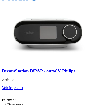
DreamStation BiPAP - autoSV Philips
Arrêt de...
Voir le produit
Paiement
100% sécurisé