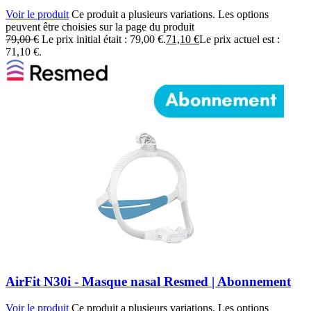
Voir le produit
Ce produit a plusieurs variations. Les options
peuvent être choisies sur la page du produit
79,00
€
Le prix initial était : 79,00 €.
71,10
€
Le prix actuel est :
71,10 €.
AirFit N30i - Masque nasal Resmed | Abonnement
Voir le produit
Ce produit a plusieurs variations. Les options