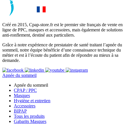
Créé en 2015, Cpap-store.fr est le premier site français de vente en
ligne de PPC, masques et accessoires, mais également de solutions
anti-ronflement, destiné aux particuliers.
Grâce à notre expérience de prestataire de santé traitant l’apnée du
sommeil, notre équipe bénéficie d’une connaissance technique du
métier et est à l’écoute du patient afin de répondre au mieux à sa
demande.
Apnée du sommeil
Apnée du sommeil
CPAP / PPC
Masques
Hygiène et entretien
Accessoires
BIPAP
Tous les produits
Gabarits Masques