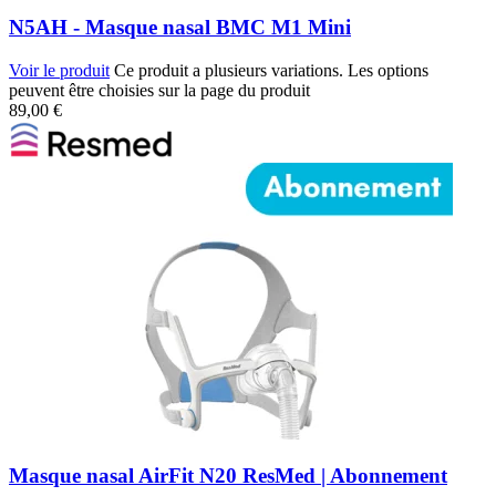
N5AH - Masque nasal BMC M1 Mini
Voir le produit
Ce produit a plusieurs variations. Les options
peuvent être choisies sur la page du produit
89,00
€
Masque nasal AirFit N20 ResMed | Abonnement