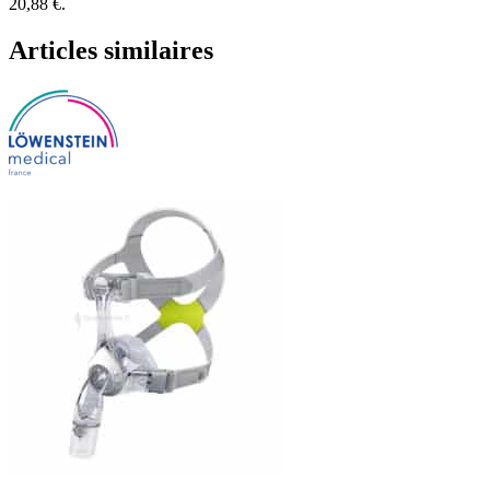
20,88 €.
Articles similaires