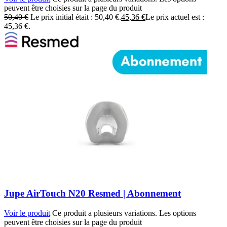
peuvent être choisies sur la page du produit
50,40
€
Le prix initial était : 50,40 €.
45,36
€
Le prix actuel est :
45,36 €.
Jupe AirTouch N20 Resmed | Abonnement
Voir le produit
Ce produit a plusieurs variations. Les options
peuvent être choisies sur la page du produit