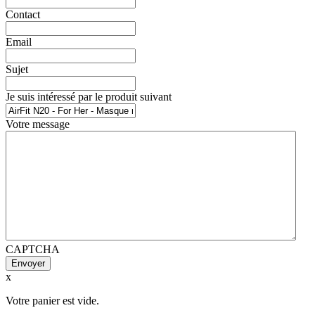
Contact
Email
Sujet
Je suis intéressé par le produit suivant
Votre message
CAPTCHA
x
Votre panier est vide.