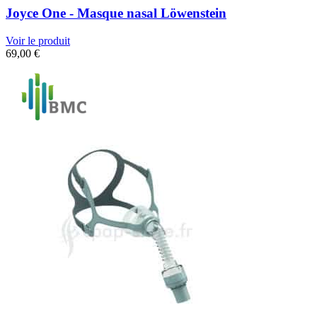
Joyce One - Masque nasal Löwenstein
Voir le produit
69,00
€