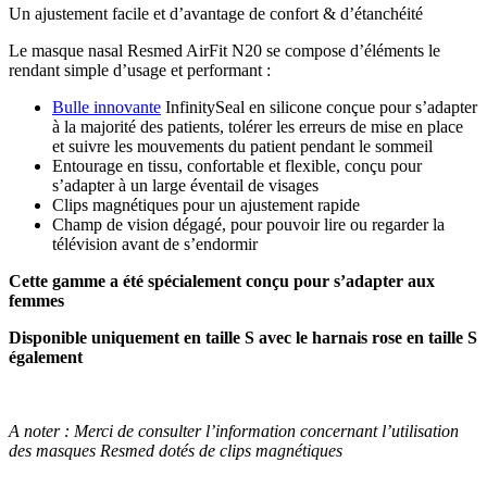
Un ajustement facile et d’avantage de confort & d’étanchéité
Le masque nasal Resmed AirFit N20 se compose d’éléments le
rendant simple d’usage et performant :
Bulle innovante
InfinitySeal en silicone conçue pour s’adapter
à la majorité des patients, tolérer les erreurs de mise en place
et suivre les mouvements du patient pendant le sommeil
Entourage en tissu, confortable et flexible, conçu pour
s’adapter à un large éventail de visages
Clips magnétiques pour un ajustement rapide
Champ de vision dégagé, pour pouvoir lire ou regarder la
télévision avant de s’endormir
Cette gamme a été spécialement conçu pour s’adapter aux
femmes
Disponible uniquement en taille S avec le harnais rose en taille S
également
A noter : Merci de consulter l’information concernant l’utilisation
des masques Resmed dotés de clips magnétiques