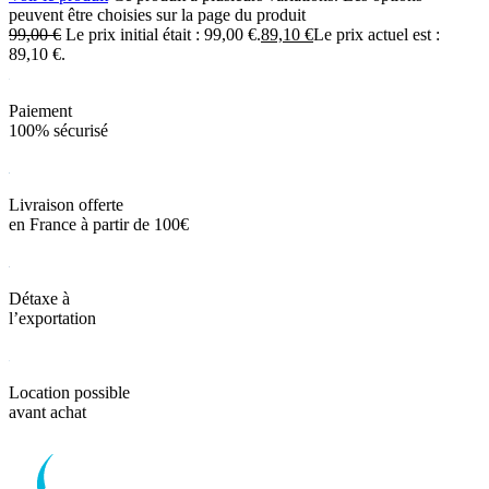
peuvent être choisies sur la page du produit
99,00
€
Le prix initial était : 99,00 €.
89,10
€
Le prix actuel est :
89,10 €.
Paiement
100% sécurisé
Livraison offerte
en France à partir de 100€
Détaxe à
l’exportation
Location possible
avant achat