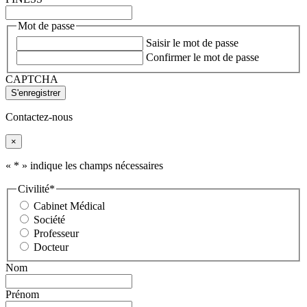
Mot de passe
Saisir le mot de passe
Confirmer le mot de passe
CAPTCHA
Contactez-nous
×
«
*
» indique les champs nécessaires
Civilité
*
Cabinet Médical
Société
Professeur
Docteur
Nom
Prénom