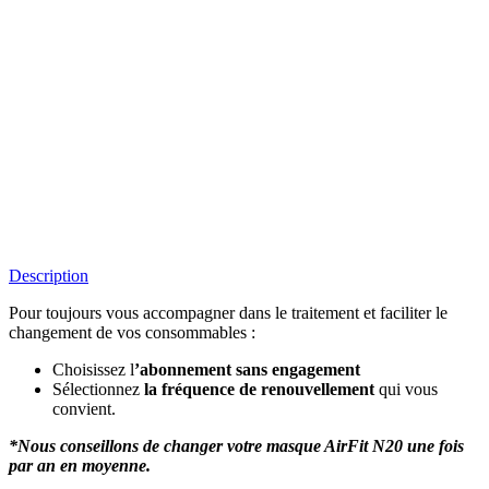
Description
Pour toujours vous accompagner dans le traitement et faciliter le
changement de vos consommables :
Choisissez l
’abonnement sans engagement
Sélectionnez
la fréquence de renouvellement
qui vous
convient.
*Nous conseillons de changer votre masque AirFit N20 une fois
par an en moyenne.