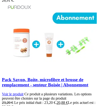
26,91 €.
Pack Savon, Boite, microfibre et brosse de
remplacement - senteur Boisée | Abonnement
Voir le produit
Ce produit a plusieurs variations. Les options
peuvent être choisies sur la page du produit
23,20
€
Le prix initial était : 23,20 €.
20,88
€
Le prix actuel est :