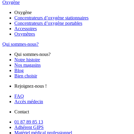
Oxygène
Oxygène
Concentrateurs d’oxygène stationnaires
Concentrateurs d’oxygène portables
Accessoires
Oxymètres
Qui sommes-nous?
Qui sommes-nous?
Notre histoire
Nos magasins
Blog
Bien choisir
Rejoignez-nous !
FAQ
Accès médecin
Contact
01 87 89 85 13
Adhérent GIPS
Matériel médical professionnel