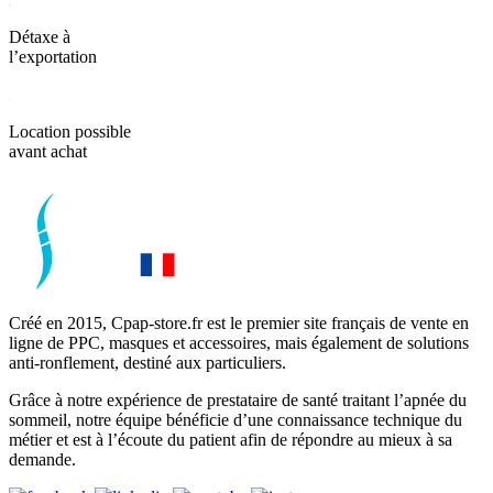
Détaxe à
l’exportation
Location possible
avant achat
Créé en 2015, Cpap-store.fr est le premier site français de vente en
ligne de PPC, masques et accessoires, mais également de solutions
anti-ronflement, destiné aux particuliers.
Grâce à notre expérience de prestataire de santé traitant l’apnée du
sommeil, notre équipe bénéficie d’une connaissance technique du
métier et est à l’écoute du patient afin de répondre au mieux à sa
demande.