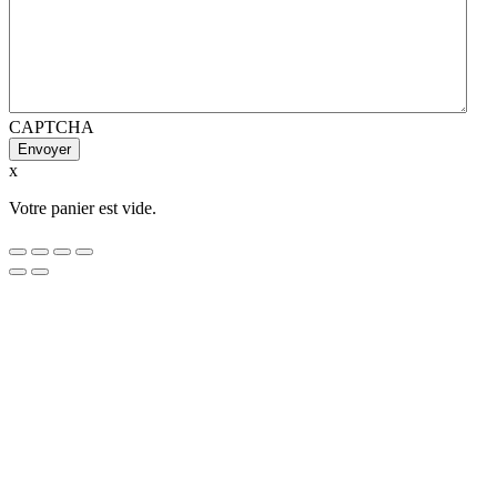
CAPTCHA
x
Votre panier est vide.