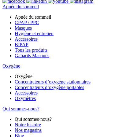
Apnée du sommeil
Apnée du sommeil
CPAP / PPC
Masques
Hygiène et entretien
Accessoires
BIPAP
Tous les produits
Gabarits Masques
Oxygène
Oxygène
Concentrateurs d’oxygène stationnaires
Concentrateurs d’oxygène portables
Accessoires
Oxymètres
Qui sommes-nous?
Qui sommes-nous?
Notre histoire
Nos magasins
Blog