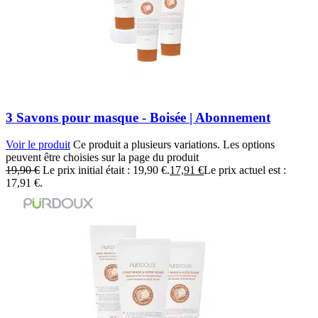
3 Savons pour masque - Boisée | Abonnement
Voir le produit
Ce produit a plusieurs variations. Les options
peuvent être choisies sur la page du produit
19,90
€
Le prix initial était : 19,90 €.
17,91
€
Le prix actuel est :
17,91 €.