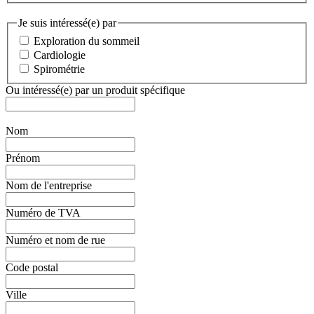
Je suis intéressé(e) par
Exploration du sommeil
Cardiologie
Spirométrie
Ou intéressé(e) par un produit spécifique
Nom
Prénom
Nom de l'entreprise
Numéro de TVA
Numéro et nom de rue
Code postal
Ville