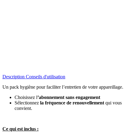
Description
Conseils d'utilisation
Un pack hygiène pour faciliter l’entretien de votre appareillage.
Choisissez l
’abonnement sans engagement
Sélectionnez
la fréquence de renouvellement
qui vous
convient.
Ce qui est inclus :