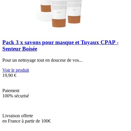
Pack 3 x savons pour masque et Tuyaux CPAP -
Senteur Boisée
Pour un nettoyage tout en douceur de vos...
Voir le produit
19,90
€
Paiement
100% sécurisé
Livraison offerte
en France à partir de 100€