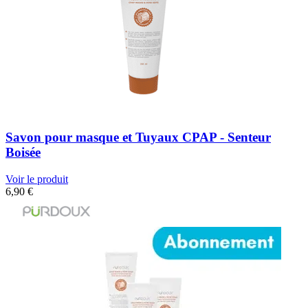
Savon pour masque et Tuyaux CPAP - Senteur
Boisée
Voir le produit
6,90
€