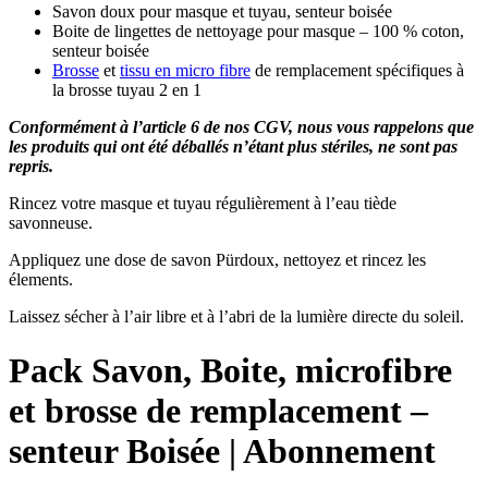
Savon doux pour masque et tuyau, senteur boisée
Boite de lingettes de nettoyage pour masque – 100 % coton,
senteur boisée
Brosse
et
tissu en micro fibre
de remplacement spécifiques à
la brosse tuyau 2 en 1
Conformément à l’article 6 de nos CGV, nous vous rappelons que
les produits qui ont été déballés n’étant plus stériles, ne sont pas
repris.
Rincez votre masque et tuyau régulièrement à l’eau tiède
savonneuse.
Appliquez une dose de savon Pürdoux, nettoyez et rincez les
élements.
Laissez sécher à l’air libre et à l’abri de la lumière directe du soleil.
Pack Savon, Boite, microfibre
et brosse de remplacement –
senteur Boisée | Abonnement