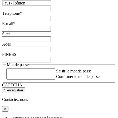
Pays / Région
Téléphone
*
E-mail
*
Siret
Adeli
FINESS
Mot de passe
Saisir le mot de passe
Confirmer le mot de passe
CAPTCHA
Contactez-nous
×