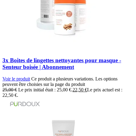
3x Boites de lingettes nettoyantes pour masque -
Senteur boisée | Abonnement
Voir le produit
Ce produit a plusieurs variations. Les options
peuvent être choisies sur la page du produit
25,00
€
Le prix initial était : 25,00 €.
22,50
€
Le prix actuel est :
22,50 €.