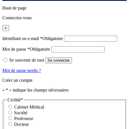
Haut de page
Connectez-vous
×
Identifiant ou e-mail
*
Obligatoire
Mot de passe
*
Obligatoire
Se souvenir de moi
Se connecter
Mot de passe perdu ?
Créer un compte
«
*
» indique les champs nécessaires
Civilité
*
Cabinet Médical
Société
Professeur
Docteur