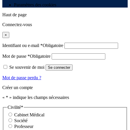
Paramètres des cookies
Haut de page
Connectez-vous
×
Identifiant ou e-mail
*
Obligatoire
Mot de passe
*
Obligatoire
Se souvenir de moi
Se connecter
Mot de passe perdu ?
Créer un compte
«
*
» indique les champs nécessaires
Civilité
*
Cabinet Médical
Société
Professeur