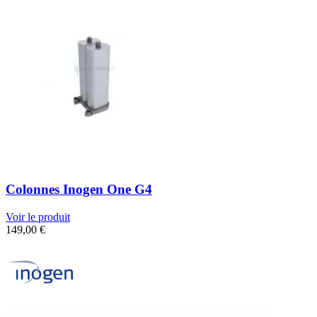
Colonnes Inogen One G4
Voir le produit
149,00
€