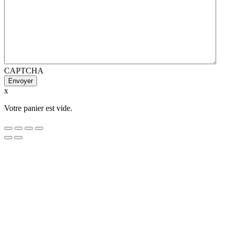
CAPTCHA
x
Votre panier est vide.