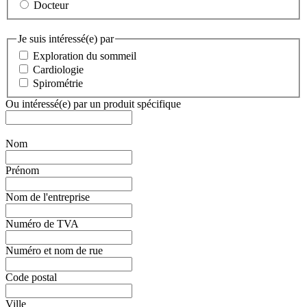
Docteur
Je suis intéressé(e) par
Exploration du sommeil
Cardiologie
Spirométrie
Ou intéressé(e) par un produit spécifique
Nom
Prénom
Nom de l'entreprise
Numéro de TVA
Numéro et nom de rue
Code postal
Ville