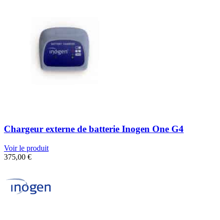
Chargeur externe de batterie Inogen One G4
Voir le produit
375,00
€