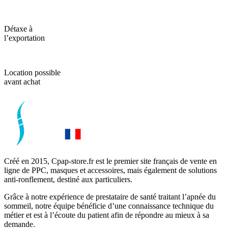
Détaxe à
l’exportation
Location possible
avant achat
Créé en 2015, Cpap-store.fr est le premier site français de vente en
ligne de PPC, masques et accessoires, mais également de solutions
anti-ronflement, destiné aux particuliers.
Grâce à notre expérience de prestataire de santé traitant l’apnée du
sommeil, notre équipe bénéficie d’une connaissance technique du
métier et est à l’écoute du patient afin de répondre au mieux à sa
demande.