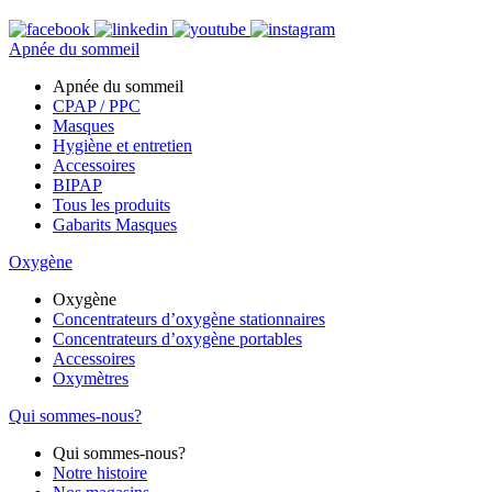
Apnée du sommeil
Apnée du sommeil
CPAP / PPC
Masques
Hygiène et entretien
Accessoires
BIPAP
Tous les produits
Gabarits Masques
Oxygène
Oxygène
Concentrateurs d’oxygène stationnaires
Concentrateurs d’oxygène portables
Accessoires
Oxymètres
Qui sommes-nous?
Qui sommes-nous?
Notre histoire