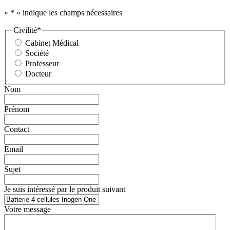
«
*
» indique les champs nécessaires
Civilité
*
Cabinet Médical
Société
Professeur
Docteur
Nom
Prénom
Contact
Email
Sujet
Je suis intéressé par le produit suivant
Votre message