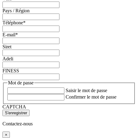
Pays / Région
Téléphone
*
E-mail
*
Siret
Adeli
FINESS
Mot de passe
Saisir le mot de passe
Confirmer le mot de passe
CAPTCHA
Contactez-nous
×