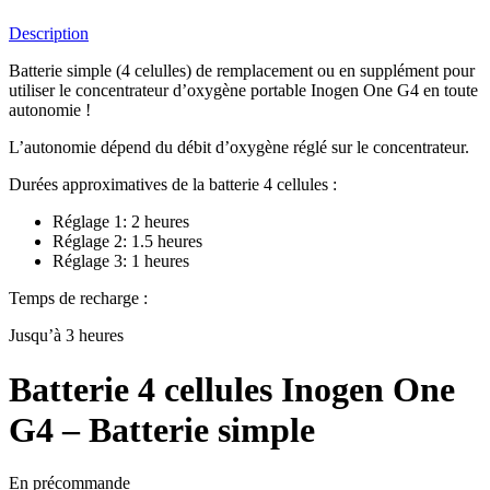
Description
Batterie simple (4 celulles) de remplacement ou en supplément pour
utiliser le concentrateur d’oxygène portable Inogen One G4 en toute
autonomie !
L’autonomie dépend du débit d’oxygène réglé sur le concentrateur.
Durées approximatives de la batterie 4 cellules :
Réglage 1: 2 heures
Réglage 2: 1.5 heures
Réglage 3: 1 heures
Temps de recharge :
Jusqu’à 3 heures
Batterie 4 cellules Inogen One
G4 – Batterie simple
En précommande