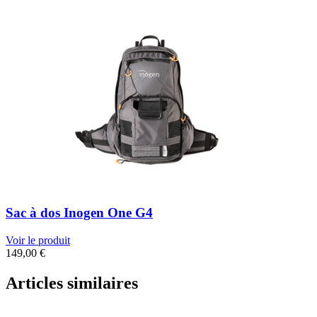
Sac à dos Inogen One G4
Voir le produit
149,00
€
Articles similaires