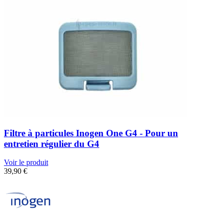
Filtre à particules Inogen One G4 - Pour un
entretien régulier du G4
Voir le produit
39,90
€