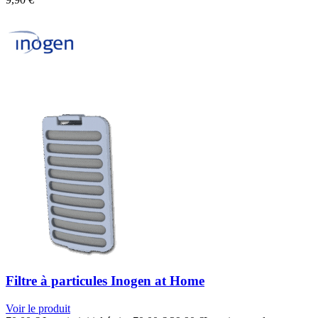
Filtre à particules Inogen at Home
Voir le produit