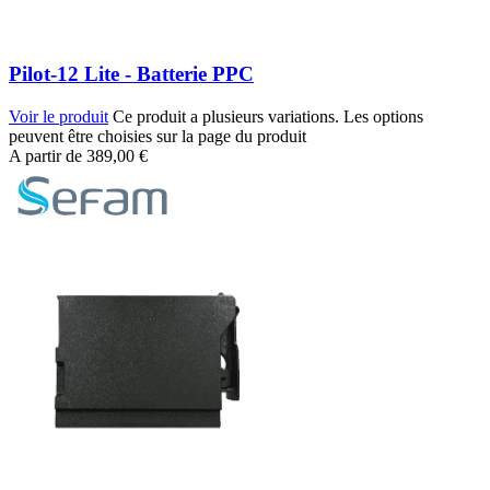
Pilot-12 Lite - Batterie PPC
Voir le produit
Ce produit a plusieurs variations. Les options
peuvent être choisies sur la page du produit
A partir de
389,00
€