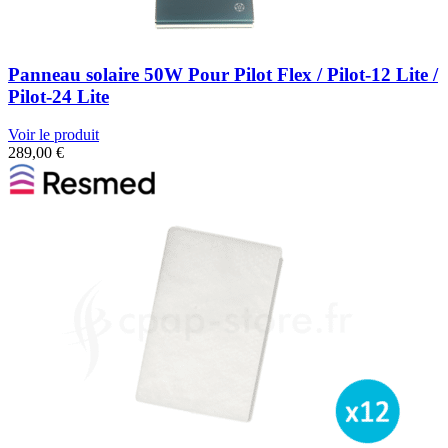
Panneau solaire 50W Pour Pilot Flex / Pilot-12 Lite /
Pilot-24 Lite
Voir le produit
289,00
€