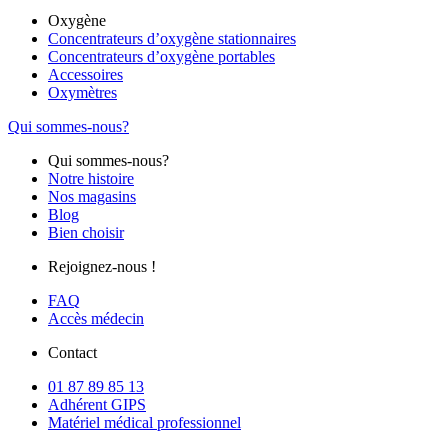
Oxygène
Concentrateurs d’oxygène stationnaires
Concentrateurs d’oxygène portables
Accessoires
Oxymètres
Qui sommes-nous?
Qui sommes-nous?
Notre histoire
Nos magasins
Blog
Bien choisir
Rejoignez-nous !
FAQ
Accès médecin
Contact
01 87 89 85 13
Adhérent GIPS
Matériel médical professionnel