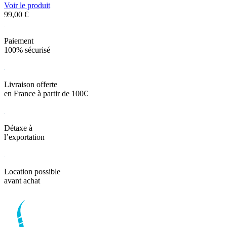
Voir le produit
99,00
€
Paiement
100% sécurisé
Livraison offerte
en France à partir de 100€
Détaxe à
l’exportation
Location possible
avant achat