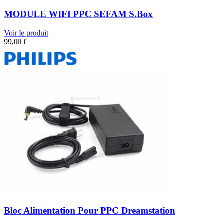
MODULE WIFI PPC SEFAM S.Box
Voir le produit
99,00
€
Bloc Alimentation Pour PPC Dreamstation