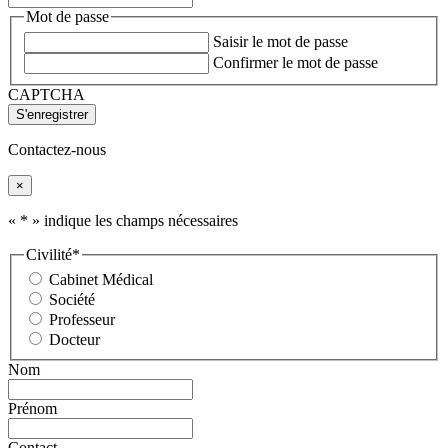
Mot de passe
Saisir le mot de passe
Confirmer le mot de passe
CAPTCHA
Contactez-nous
×
«
*
» indique les champs nécessaires
Civilité
*
Cabinet Médical
Société
Professeur
Docteur
Nom
Prénom
Contact