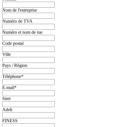
Nom de l'entreprise
Numéro de TVA
Numéro et nom de rue
Code postal
Ville
Pays / Région
Téléphone
*
E-mail
*
Siret
Adeli
FINESS