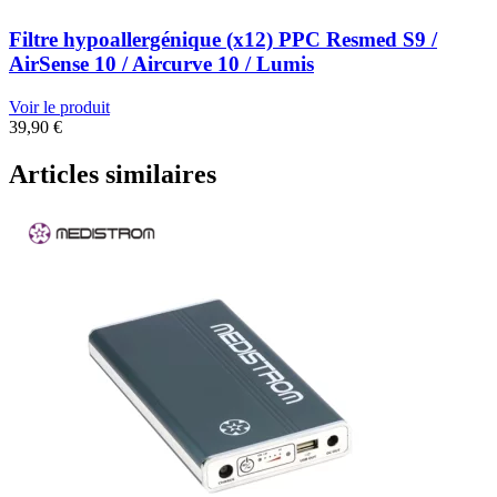
Filtre hypoallergénique (x12) PPC Resmed S9 /
AirSense 10 / Aircurve 10 / Lumis
Voir le produit
39,90
€
Articles similaires