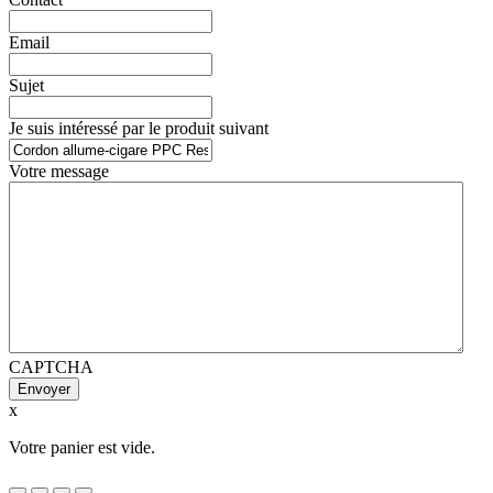
Email
Sujet
Je suis intéressé par le produit suivant
Votre message
CAPTCHA
x
Votre panier est vide.