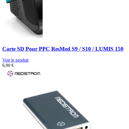
Carte SD Pour PPC ResMed S9 / S10 / LUMIS 150
Voir le produit
6,90
€