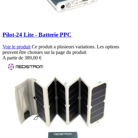
Pilot-24 Lite - Batterie PPC
Voir le produit
Ce produit a plusieurs variations. Les options
peuvent être choisies sur la page du produit
A partir de
389,00
€