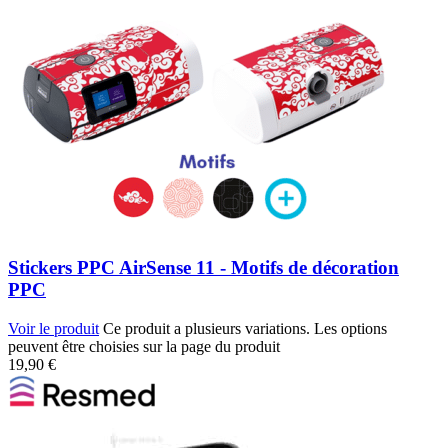
Stickers PPC AirSense 11 - Motifs de décoration
PPC
Voir le produit
Ce produit a plusieurs variations. Les options
peuvent être choisies sur la page du produit
19,90
€