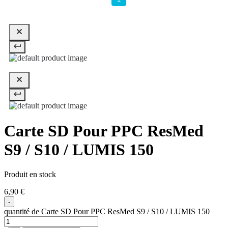
Carte SD Pour PPC ResMed
S9 / S10 / LUMIS 150
Produit en stock
6,90
€
-
quantité de Carte SD Pour PPC ResMed S9 / S10 / LUMIS 150