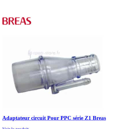
Adaptateur circuit Pour PPC série Z1 Breas