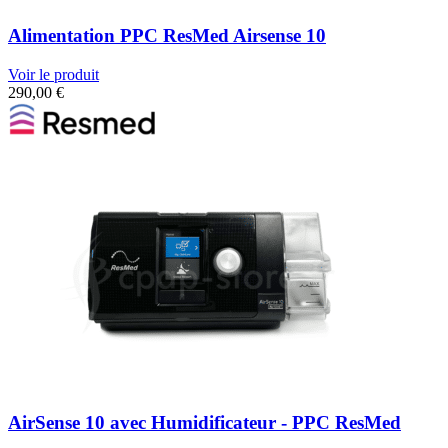
Alimentation PPC ResMed Airsense 10
Voir le produit
290,00
€
AirSense 10 avec Humidificateur - PPC ResMed