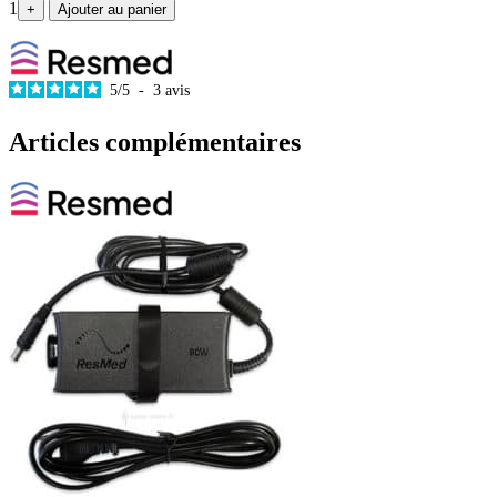
1
+
Ajouter au panier
5
/
5
-
3
avis
Articles complémentaires