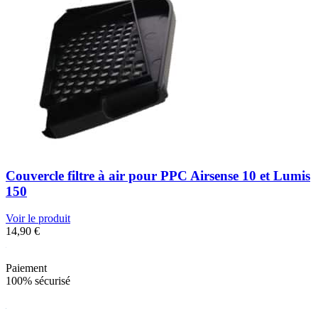
Couvercle filtre à air pour PPC Airsense 10 et Lumis
150
Voir le produit
14,90
€
Paiement
100% sécurisé