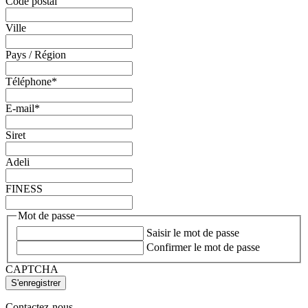
Code postal
Ville
Pays / Région
Téléphone
*
E-mail
*
Siret
Adeli
FINESS
Mot de passe
Saisir le mot de passe
Confirmer le mot de passe
CAPTCHA
Contactez-nous