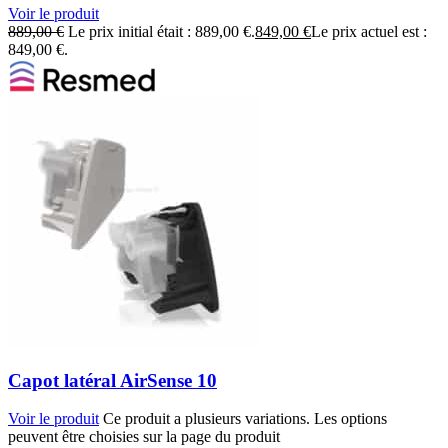
Voir le produit
889,00
€
Le prix initial était : 889,00 €.
849,00
€
Le prix actuel est :
849,00 €.
Capot latéral AirSense 10
Voir le produit
Ce produit a plusieurs variations. Les options
peuvent être choisies sur la page du produit