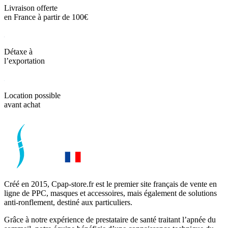
Livraison offerte
en France à partir de 100€
Détaxe à
l’exportation
Location possible
avant achat
Créé en 2015, Cpap-store.fr est le premier site français de vente en
ligne de PPC, masques et accessoires, mais également de solutions
anti-ronflement, destiné aux particuliers.
Grâce à notre expérience de prestataire de santé traitant l’apnée du