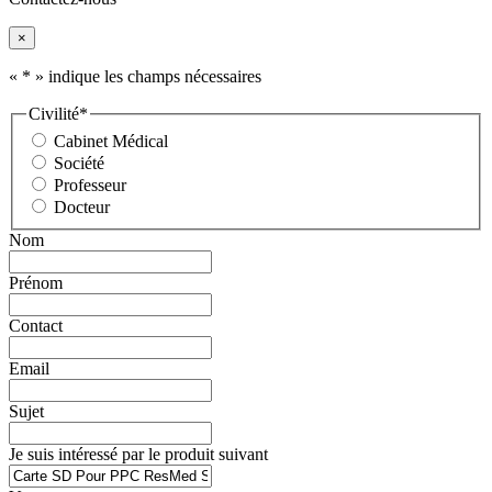
×
«
*
» indique les champs nécessaires
Civilité
*
Cabinet Médical
Société
Professeur
Docteur
Nom
Prénom
Contact
Email
Sujet
Je suis intéressé par le produit suivant