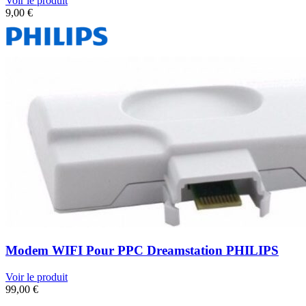
Voir le produit
9,00
€
Modem WIFI Pour PPC Dreamstation PHILIPS
Voir le produit
99,00
€