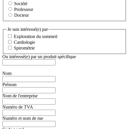
Société
Professeur
Docteur
Je suis intéressé(e) par
Exploration du sommeil
Cardiologie
Spirométrie
Ou intéressé(e) par un produit spécifique
Nom
Prénom
Nom de l'entreprise
Numéro de TVA
Numéro et nom de rue