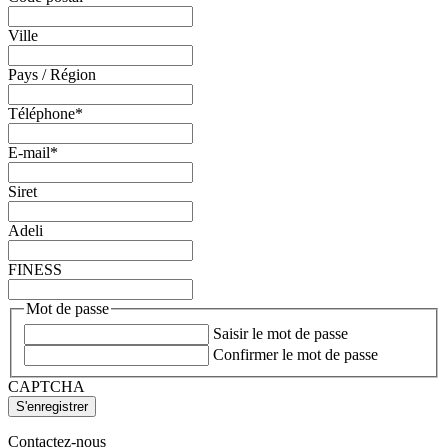
Ville
Pays / Région
Téléphone
*
E-mail
*
Siret
Adeli
FINESS
Mot de passe
Saisir le mot de passe
Confirmer le mot de passe
CAPTCHA
Contactez-nous