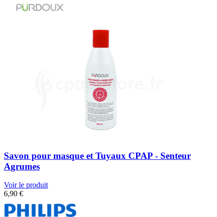
Savon pour masque et Tuyaux CPAP - Senteur
Agrumes
Voir le produit
6,90
€