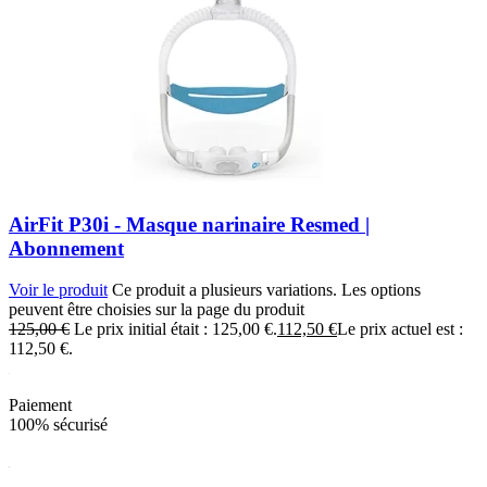
AirFit P30i - Masque narinaire Resmed |
Abonnement
Voir le produit
Ce produit a plusieurs variations. Les options
peuvent être choisies sur la page du produit
125,00
€
Le prix initial était : 125,00 €.
112,50
€
Le prix actuel est :
112,50 €.
Paiement
100% sécurisé