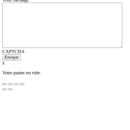
CAPTCHA
x
Votre panier est vide.