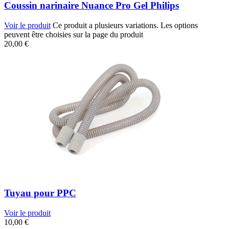
Coussin narinaire Nuance Pro Gel Philips
Voir le produit
Ce produit a plusieurs variations. Les options
peuvent être choisies sur la page du produit
20,00
€
Tuyau pour PPC
Voir le produit
10,00
€