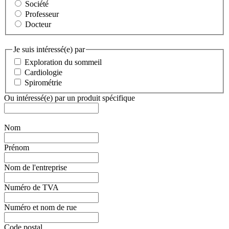
Société
Professeur
Docteur
Je suis intéressé(e) par
Exploration du sommeil
Cardiologie
Spirométrie
Ou intéressé(e) par un produit spécifique
Nom
Prénom
Nom de l'entreprise
Numéro de TVA
Numéro et nom de rue
Code postal