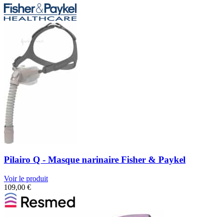
Pilairo Q - Masque narinaire Fisher & Paykel
Voir le produit
109,00
€