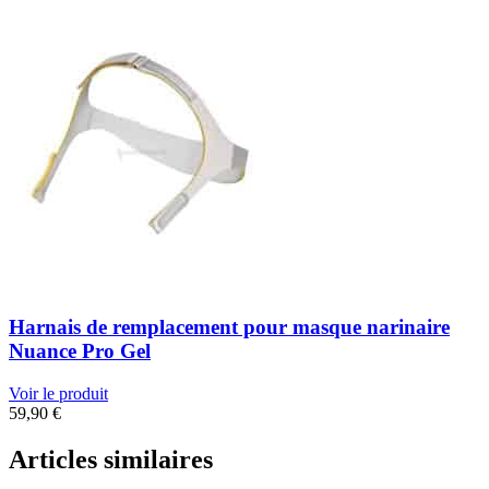
Harnais de remplacement pour masque narinaire
Nuance Pro Gel
Voir le produit
59,90
€
Articles similaires