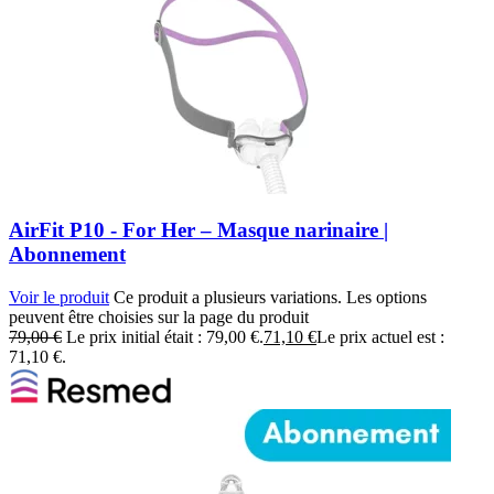
AirFit P10 - For Her – Masque narinaire |
Abonnement
Voir le produit
Ce produit a plusieurs variations. Les options
peuvent être choisies sur la page du produit
79,00
€
Le prix initial était : 79,00 €.
71,10
€
Le prix actuel est :
71,10 €.