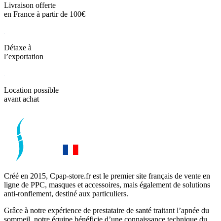
Livraison offerte
en France à partir de 100€
Détaxe à
l’exportation
Location possible
avant achat
Créé en 2015, Cpap-store.fr est le premier site français de vente en
ligne de PPC, masques et accessoires, mais également de solutions
anti-ronflement, destiné aux particuliers.
Grâce à notre expérience de prestataire de santé traitant l’apnée du
sommeil, notre équipe bénéficie d’une connaissance technique du