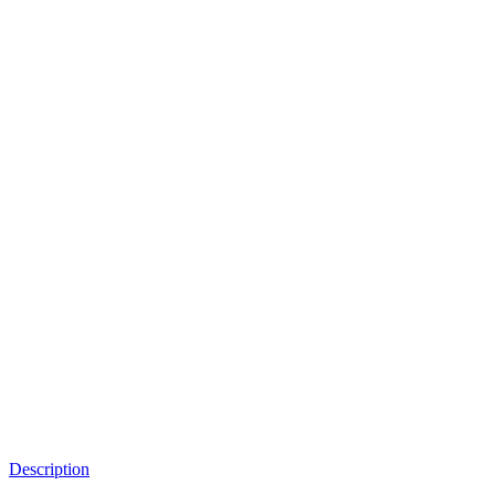
Description