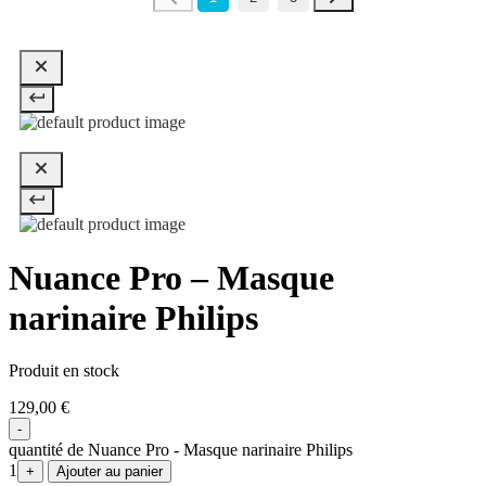
Nuance Pro – Masque
narinaire Philips
Produit en stock
129,00
€
-
quantité de Nuance Pro - Masque narinaire Philips
1
+
Ajouter au panier