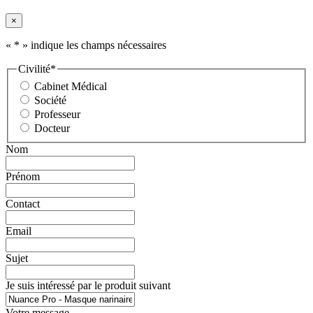
×
«
*
» indique les champs nécessaires
Civilité
*
Cabinet Médical
Société
Professeur
Docteur
Nom
Prénom
Contact
Email
Sujet
Je suis intéressé par le produit suivant
Votre message