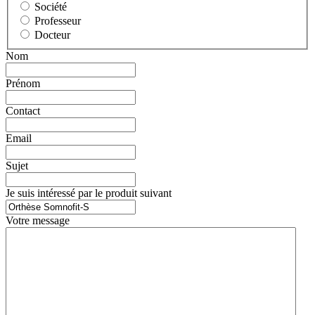
Société
Professeur
Docteur
Nom
Prénom
Contact
Email
Sujet
Je suis intéressé par le produit suivant
Votre message