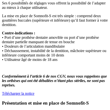
Ses 6 possibilités de réglages vous offrent la possibilité de l’adapter
au mieux à chaque utilisateur.
La mise en place de Somnofit-S est très simple : comprend deux
gouttières buccales (supérieure et inférieure) qu’il faut former à votre
dentition.
Contre-indications :
• Port d’une prothèse dentaire amovible ou port d’une prothèse
dentaire partielle manquant de tenue en bouche
• Douleurs de l’articulation mandibulaire
• Déchaussement, instabilité de la dentition, mâchoire supérieure ou
inférieure comportant moins de 10 dents
• Utilisateur âgé de moins de 18 ans
Conformément à l’article 6 de nos CGV, nous vous rappelons que
les orthèses qui ont été déballées n’étant plus stériles, ne sont pas
reprises.
Télécharger la notice
Présentation et mise en place de Somnofit-S