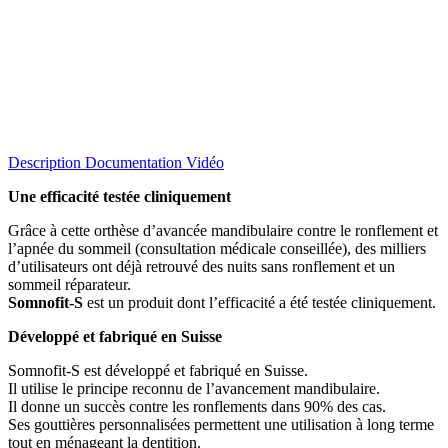
Description
Documentation
Vidéo
Une efficacité testée cliniquement
Grâce à cette orthèse d’avancée mandibulaire contre le ronflement et
l’apnée du sommeil (consultation médicale conseillée), des milliers
d’utilisateurs ont déjà retrouvé des nuits sans ronflement et un
sommeil réparateur.
Somnofit-S
est un produit dont l’efficacité a été testée cliniquement.
Développé et fabriqué en Suisse
Somnofit-S est développé et fabriqué en Suisse.
Il utilise le principe reconnu de l’avancement mandibulaire.
Il donne un succès contre les ronflements dans 90% des cas.
Ses gouttières personnalisées permettent une utilisation à long terme
tout en ménageant la dentition.