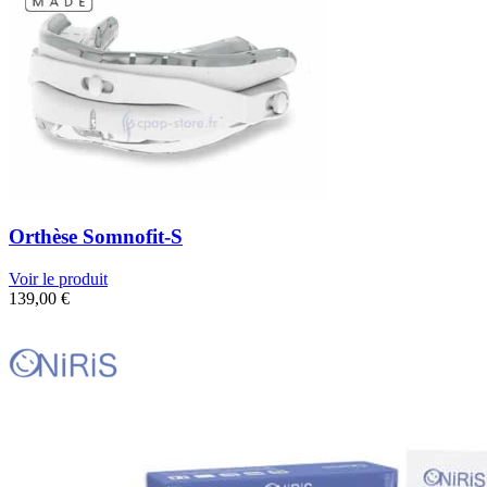
Orthèse Somnofit-S
Voir le produit
139,00
€