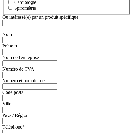
Cardiologie
Spirométrie
Ou intéressé(e) par un produit spécifique
Nom
Prénom
Nom de l'entreprise
Numéro de TVA
Numéro et nom de rue
Code postal
Ville
Pays / Région
Téléphone
*