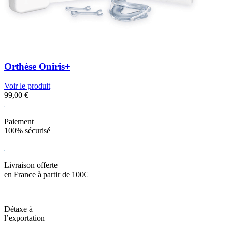
Orthèse Oniris+
Voir le produit
99,00
€
Paiement
100% sécurisé
Livraison offerte
en France à partir de 100€
Détaxe à
l’exportation