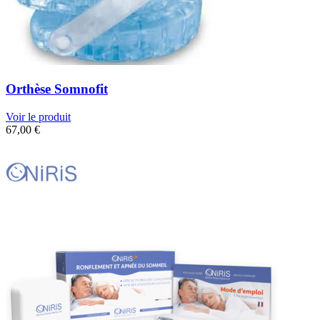
Orthèse Somnofit
Voir le produit
67,00
€