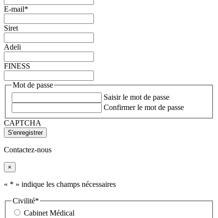
E-mail
*
Siret
Adeli
FINESS
Mot de passe
Saisir le mot de passe
Confirmer le mot de passe
CAPTCHA
Contactez-nous
×
«
*
» indique les champs nécessaires
Civilité
*
Cabinet Médical