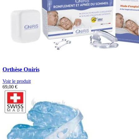
Orthèse Oniris
Voir le produit
69,00
€