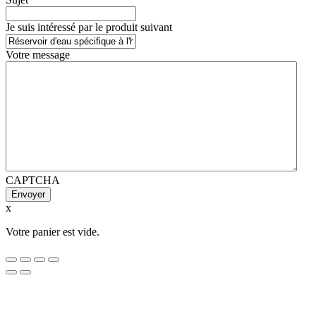
Je suis intéressé par le produit suivant
Votre message
CAPTCHA
x
Votre panier est vide.