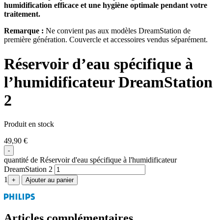
humidification efficace et une hygiène optimale pendant votre
traitement.
Remarque :
Ne convient pas aux modèles DreamStation de
première génération. Couvercle et accessoires vendus séparément.
Réservoir d’eau spécifique à
l’humidificateur DreamStation
2
Produit en stock
49,90
€
-
quantité de Réservoir d'eau spécifique à l'humidificateur
DreamStation 2
1
+
Ajouter au panier
Articles complémentaires