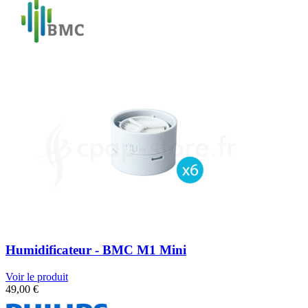
Humidificateur - BMC M1 Mini
Voir le produit
49,00
€