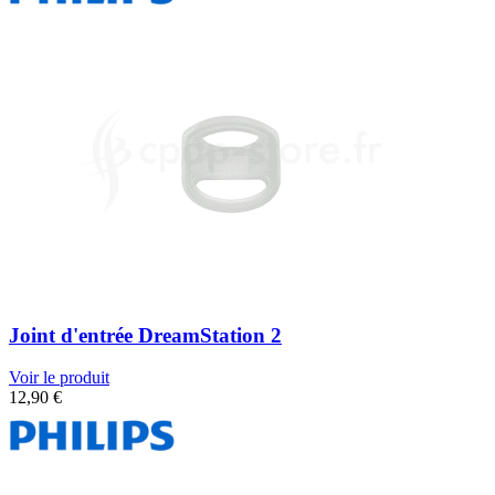
Joint d'entrée DreamStation 2
Voir le produit
12,90
€