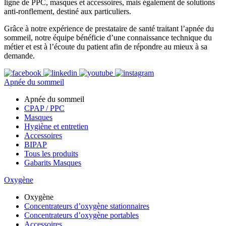
ligne de PPC, masques et accessoires, mais également de solutions
anti-ronflement, destiné aux particuliers.
Grâce à notre expérience de prestataire de santé traitant l’apnée du
sommeil, notre équipe bénéficie d’une connaissance technique du
métier et est à l’écoute du patient afin de répondre au mieux à sa
demande.
Apnée du sommeil
Apnée du sommeil
CPAP / PPC
Masques
Hygiène et entretien
Accessoires
BIPAP
Tous les produits
Gabarits Masques
Oxygène
Oxygène
Concentrateurs d’oxygène stationnaires
Concentrateurs d’oxygène portables
Accessoires