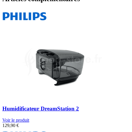
Humidificateur DreamStation 2
Voir le produit
129,90
€