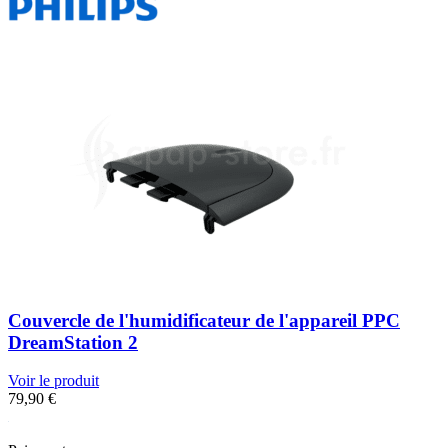
Couvercle de l'humidificateur de l'appareil PPC
DreamStation 2
Voir le produit
79,90
€