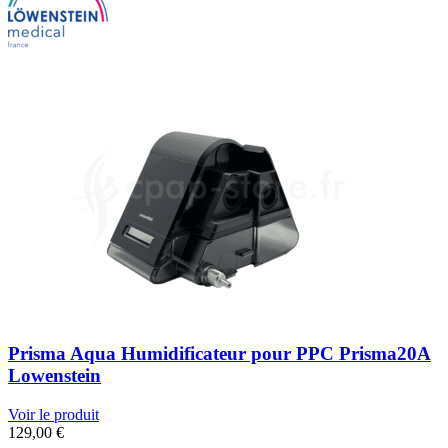
Prisma Aqua Humidificateur pour PPC Prisma20A
Lowenstein
Voir le produit
129,00
€