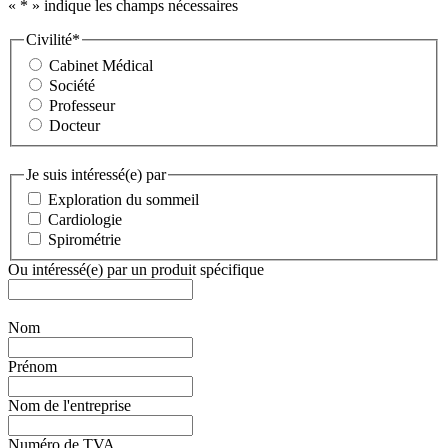
«
*
» indique les champs nécessaires
Civilité
*
Cabinet Médical
Société
Professeur
Docteur
Je suis intéressé(e) par
Exploration du sommeil
Cardiologie
Spirométrie
Ou intéressé(e) par un produit spécifique
Nom
Prénom
Nom de l'entreprise
Numéro de TVA