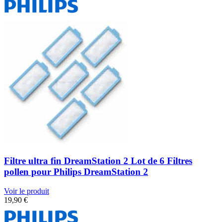
Filtre ultra fin DreamStation 2 Lot de 6 Filtres
pollen pour Philips DreamStation 2
Voir le produit
19,90
€