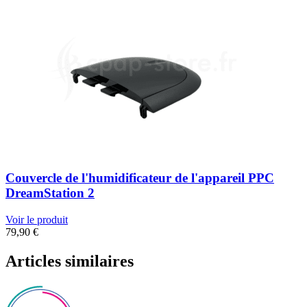
Couvercle de l'humidificateur de l'appareil PPC
DreamStation 2
Voir le produit
79,90
€
Articles similaires