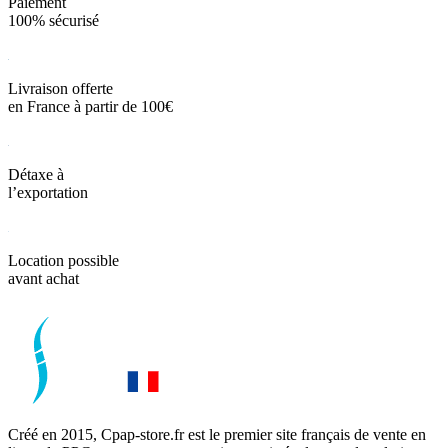
Paiement
100% sécurisé
Livraison offerte
en France à partir de 100€
Détaxe à
l’exportation
Location possible
avant achat
Créé en 2015, Cpap-store.fr est le premier site français de vente en