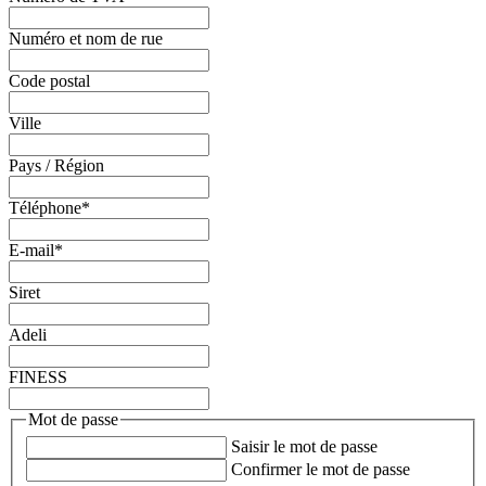
Numéro et nom de rue
Code postal
Ville
Pays / Région
Téléphone
*
E-mail
*
Siret
Adeli
FINESS
Mot de passe
Saisir le mot de passe
Confirmer le mot de passe