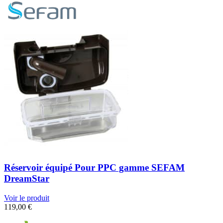
Réservoir équipé Pour PPC gamme SEFAM
DreamStar
Voir le produit
119,00
€