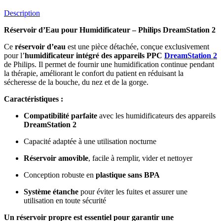
Description
Réservoir d’Eau pour Humidificateur – Philips DreamStation 2
Ce
réservoir d’eau
est une pièce détachée, conçue exclusivement
pour l’
humidificateur intégré des appareils PPC
DreamStation 2
de Philips. Il permet de fournir une humidification continue pendant
la thérapie, améliorant le confort du patient en réduisant la
sécheresse de la bouche, du nez et de la gorge.
Caractéristiques :
Compatibilité parfaite
avec les humidificateurs des appareils
DreamStation 2
Capacité adaptée à une utilisation nocturne
Réservoir amovible
, facile à remplir, vider et nettoyer
Conception robuste en
plastique sans BPA
Système étanche
pour éviter les fuites et assurer une
utilisation en toute sécurité
Un réservoir propre est essentiel pour garantir une