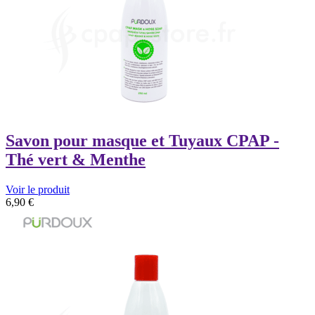
Savon pour masque et Tuyaux CPAP -
Thé vert & Menthe
Voir le produit
6,90
€