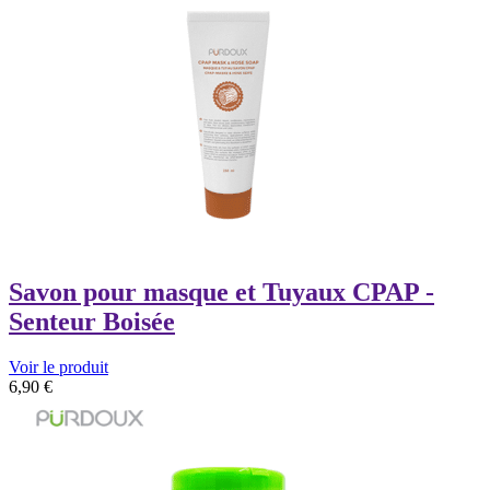
Savon pour masque et Tuyaux CPAP -
Senteur Boisée
Voir le produit
6,90
€