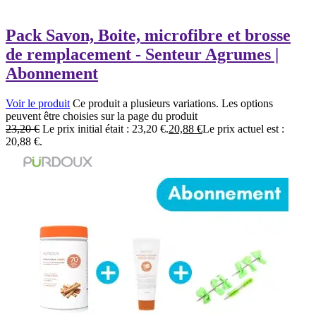
Pack Savon, Boite, microfibre et brosse
de remplacement - Senteur Agrumes |
Abonnement
Voir le produit
Ce produit a plusieurs variations. Les options
peuvent être choisies sur la page du produit
23,20
€
Le prix initial était : 23,20 €.
20,88
€
Le prix actuel est :
20,88 €.