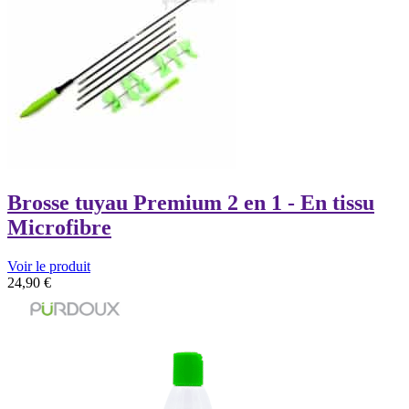
Brosse tuyau Premium 2 en 1 - En tissu
Microfibre
Voir le produit
24,90
€