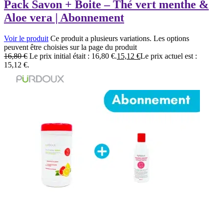
Pack Savon + Boite – Thé vert menthe &
Aloe vera | Abonnement
Voir le produit
Ce produit a plusieurs variations. Les options
peuvent être choisies sur la page du produit
16,80
€
Le prix initial était : 16,80 €.
15,12
€
Le prix actuel est :
15,12 €.