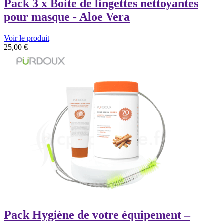
Pack 3 x Boite de lingettes nettoyantes
pour masque - Aloe Vera
Voir le produit
25,00
€
Pack Hygiène de votre équipement –