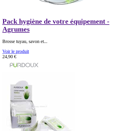
Pack hygiène de votre équipement -
Agrumes
Brosse tuyau, savon et...
Voir le produit
24,90
€