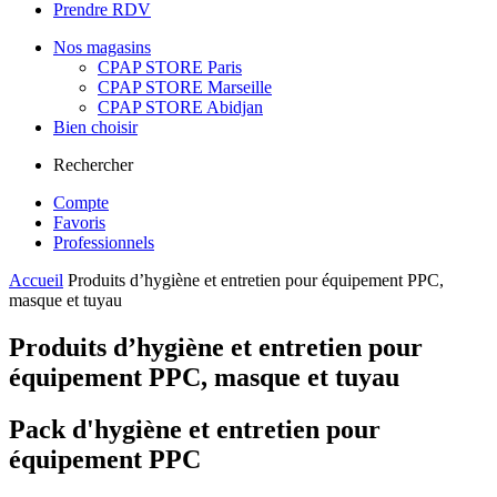
Prendre RDV
Nos magasins
CPAP STORE Paris
CPAP STORE Marseille
CPAP STORE Abidjan
Bien choisir
Rechercher
Compte
Favoris
Professionnels
Accueil
Produits d’hygiène et entretien pour équipement PPC,
masque et tuyau
Produits d’hygiène et entretien pour
équipement PPC, masque et tuyau
Pack d'hygiène et entretien pour
équipement PPC