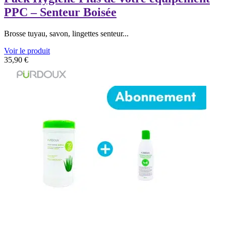
PPC – Senteur Boisée
Brosse tuyau, savon, lingettes senteur...
Voir le produit
35,90
€