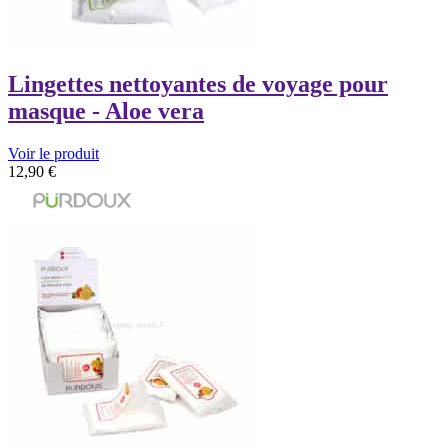
Lingettes nettoyantes de voyage pour
masque - Aloe vera
Voir le produit
12,90
€