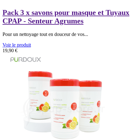
Pack 3 x savons pour masque et Tuyaux
CPAP - Senteur Agrumes
Pour un nettoyage tout en douceur de vos...
Voir le produit
19,90
€