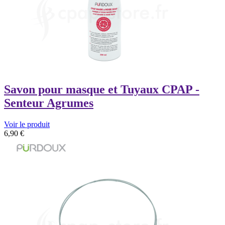
Savon pour masque et Tuyaux CPAP -
Senteur Agrumes
Voir le produit
6,90
€