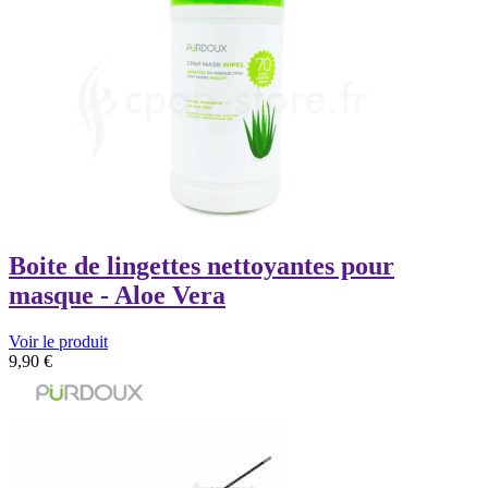
Boite de lingettes nettoyantes pour
masque - Aloe Vera
Voir le produit
9,90
€