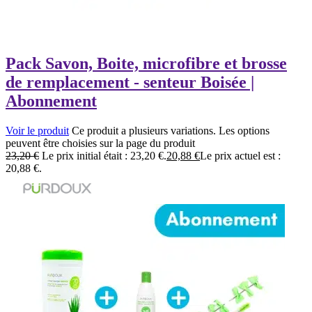
Pack Savon, Boite, microfibre et brosse
de remplacement - senteur Boisée |
Abonnement
Voir le produit
Ce produit a plusieurs variations. Les options
peuvent être choisies sur la page du produit
23,20
€
Le prix initial était : 23,20 €.
20,88
€
Le prix actuel est :
20,88 €.