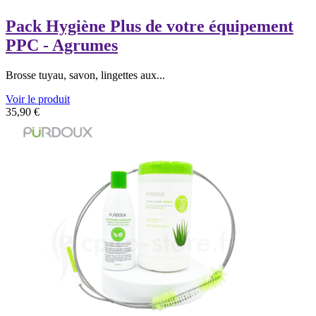
Pack Hygiène Plus de votre équipement
PPC - Agrumes
Brosse tuyau, savon, lingettes aux...
Voir le produit
35,90
€