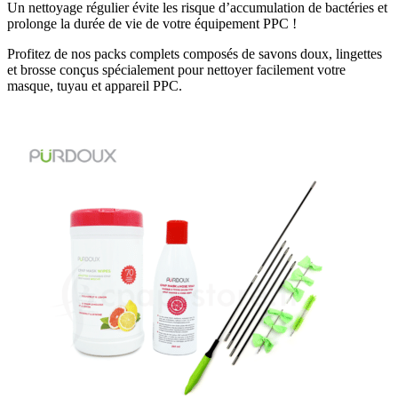
Un nettoyage régulier évite les risque d’accumulation de bactéries et
prolonge la durée de vie de votre équipement PPC !
Profitez de nos packs complets composés de savons doux, lingettes
et brosse conçus spécialement pour nettoyer facilement votre
masque, tuyau et appareil PPC.