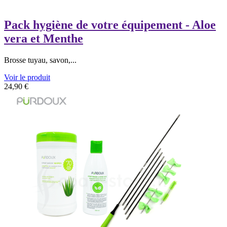
Pack hygiène de votre équipement - Aloe
vera et Menthe
Brosse tuyau, savon,...
Voir le produit
24,90
€