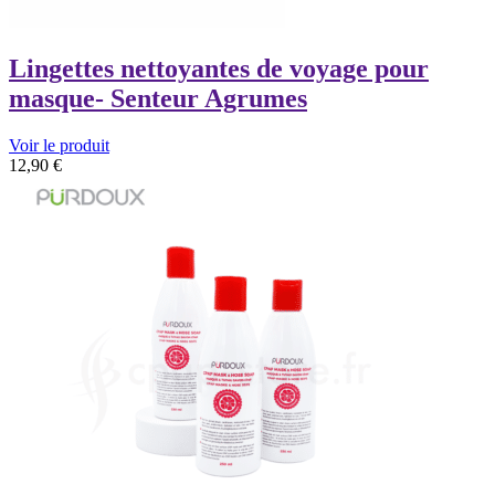
Lingettes nettoyantes de voyage pour
masque- Senteur Agrumes
Voir le produit
12,90
€