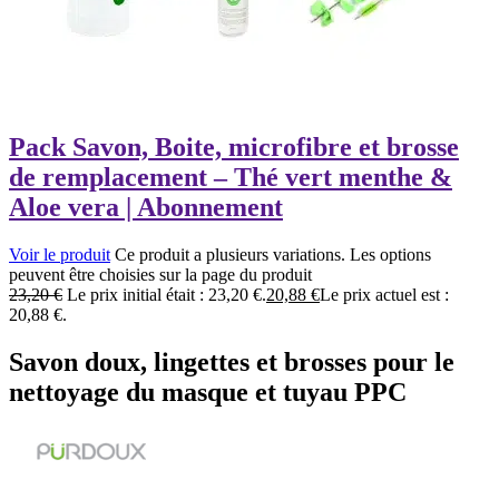
Pack Savon, Boite, microfibre et brosse
de remplacement – Thé vert menthe &
Aloe vera | Abonnement
Voir le produit
Ce produit a plusieurs variations. Les options
peuvent être choisies sur la page du produit
23,20
€
Le prix initial était : 23,20 €.
20,88
€
Le prix actuel est :
20,88 €.
Savon doux, lingettes et brosses pour le
nettoyage du masque et tuyau PPC