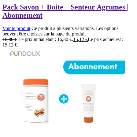
Pack Savon + Boite – Senteur Agrumes |
Abonnement
Voir le produit
Ce produit a plusieurs variations. Les options
peuvent être choisies sur la page du produit
16,80
€
Le prix initial était : 16,80 €.
15,12
€
Le prix actuel est :
15,12 €.