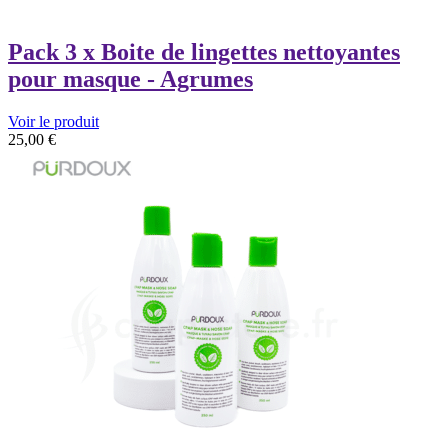
Pack 3 x Boite de lingettes nettoyantes
pour masque - Agrumes
Voir le produit
25,00
€