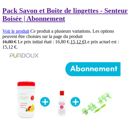
Pack Savon et Boite de lingettes - Senteur
Boisée | Abonnement
Voir le produit
Ce produit a plusieurs variations. Les options
peuvent être choisies sur la page du produit
16,80
€
Le prix initial était : 16,80 €.
15,12
€
Le prix actuel est :
15,12 €.