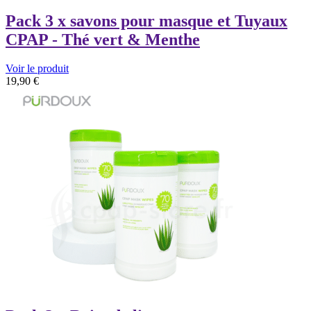
Pack 3 x savons pour masque et Tuyaux
CPAP - Thé vert & Menthe
Voir le produit
19,90
€