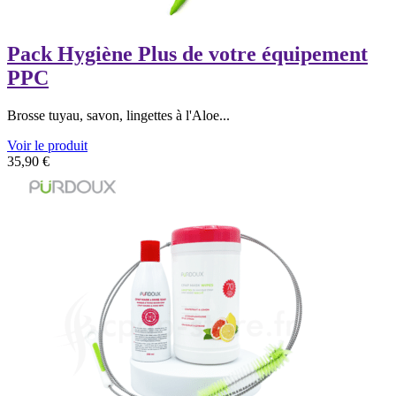
Pack Hygiène Plus de votre équipement
PPC
Brosse tuyau, savon, lingettes à l'Aloe...
Voir le produit
35,90
€